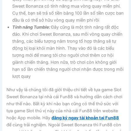
Sweet Bonanza có tính năng mua vòng quay miễn phí.
Cụ thể, bạn sẽ trả số tiền bằng 100 lần số tiền cược ban
đầu là có thể sở hữu vòng quay miễn phí rồi
Tính năng Tumble:
Đây cũng là một tính năng rất độc
đáo. Khi chơi Sweet Bonanza, sau mỗi vòng quay chiến
thắng, các biểu tượng nằm trong tổ hợp thắng sẽ tự
động bị loại khỏi màn hình. Thay vào đó là các biểu
tượng mới để mang tới cho người chơi thêm cơ hội
giành chiến thắng. Hơn nữa, trò chơi còn không giới
hạn số lần chiến thắng người chơi nhận được trong mỗi
lượt quay
Như vậy là chúng tôi đã giới thiệu chi tiết về tựa game Slot
Sweet Bonanza tại nhà cái Fun88 và hướng dẫn cách chơi
như thế nào. Bất kỳ khi nào bạn cũng có thể thử sức với
tựa game Slot thú vị này của nhà cái Fun88 trên website
hoặc App mobile. Hãy
đăng ký ngay tài khoản tại Fun88
để cùng trải nghiệm. Ngoài Sweet Bonanza thì Fun88 còn