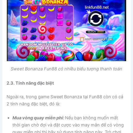
Sweet Bonanza Fun88 có nhiều biểu tượng thanh toán
2.3. Tính năng đặc biệt
Ngoài ra, trong game Sweet Bonanza tại Fun88 còn có cả
2 tính năng đặc biệt, đó là:
Mua vòng quay miễn phí:
Nếu bạn không muốn mất
thời gian chờ đợi và đặt cược vào may mắn để có vòng
quay miễn phí thì hãy sử dụng tính năng này. Trò chơi