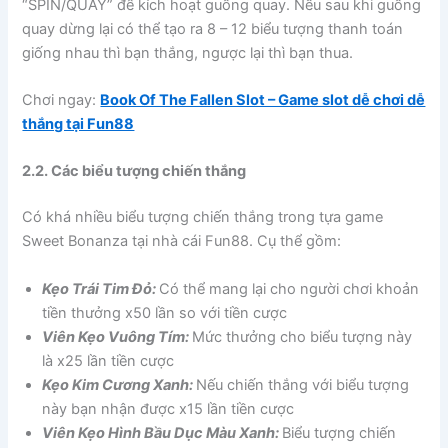
“SPIN/QUAY” để kích hoạt guồng quay. Nếu sau khi guồng
quay dừng lại có thể tạo ra 8 – 12 biểu tượng thanh toán
giống nhau thì bạn thắng, ngược lại thì bạn thua.
Chơi ngay:
Book Of The Fallen Slot – Game slot dễ chơi dễ
thắng tại Fun88
2.2. Các biểu tượng chiến thắng
Có khá nhiều biểu tượng chiến thắng trong tựa game
Sweet Bonanza tại nhà cái Fun88. Cụ thể gồm:
Kẹo Trái Tim Đỏ:
Có thể mang lại cho người chơi khoản
tiền thưởng x50 lần so với tiền cược
Viên Kẹo Vuông Tím:
Mức thưởng cho biểu tượng này
là x25 lần tiền cược
Kẹo Kim Cương Xanh:
Nếu chiến thắng với biểu tượng
này bạn nhận được x15 lần tiền cược
Viên Kẹo Hình Bầu Dục Màu Xanh:
Biểu tượng chiến