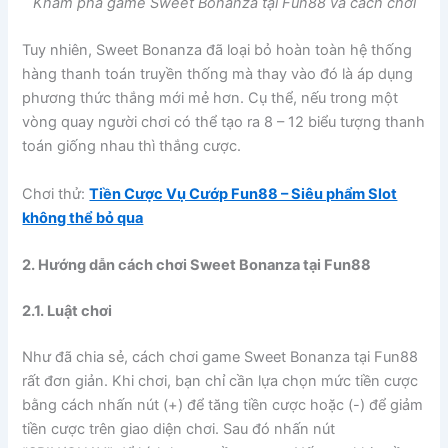
Khám phá game Sweet Bonanza tại Fun88 và cách chơi
Tuy nhiên, Sweet Bonanza đã loại bỏ hoàn toàn hệ thống
hàng thanh toán truyền thống mà thay vào đó là áp dụng
phương thức thắng mới mẻ hơn. Cụ thể, nếu trong một
vòng quay người chơi có thể tạo ra 8 – 12 biểu tượng thanh
toán giống nhau thì thắng cược.
Chơi thử:
Tiền Cược Vụ Cướp Fun88 – Siêu phẩm Slot
không thể bỏ qua
2. Hướng dẫn cách chơi Sweet Bonanza tại Fun88
2.1. Luật chơi
Như đã chia sẻ, cách chơi game Sweet Bonanza tại Fun88
rất đơn giản. Khi chơi, bạn chỉ cần lựa chọn mức tiền cược
bằng cách nhấn nút (+) để tăng tiền cược hoặc (-) để giảm
tiền cược trên giao diện chơi. Sau đó nhấn nút