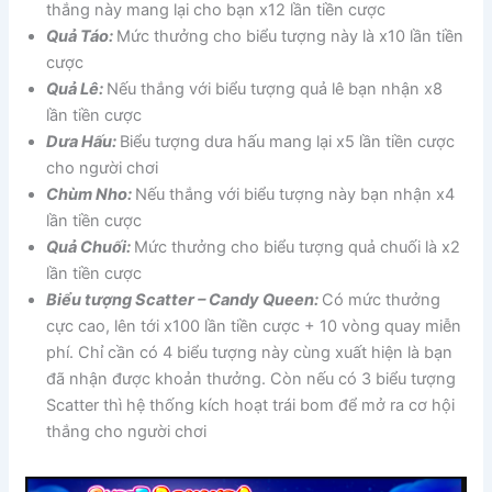
thắng này mang lại cho bạn x12 lần tiền cược
Quả Táo:
Mức thưởng cho biểu tượng này là x10 lần tiền
cược
Quả Lê:
Nếu thắng với biểu tượng quả lê bạn nhận x8
lần tiền cược
Dưa Hấu:
Biểu tượng dưa hấu mang lại x5 lần tiền cược
cho người chơi
Chùm Nho:
Nếu thắng với biểu tượng này bạn nhận x4
lần tiền cược
Quả Chuối:
Mức thưởng cho biểu tượng quả chuối là x2
lần tiền cược
Biểu tượng Scatter – Candy Queen:
Có mức thưởng
cực cao, lên tới x100 lần tiền cược + 10 vòng quay miễn
phí. Chỉ cần có 4 biểu tượng này cùng xuất hiện là bạn
đã nhận được khoản thưởng. Còn nếu có 3 biểu tượng
Scatter thì hệ thống kích hoạt trái bom để mở ra cơ hội
thắng cho người chơi