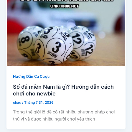
Hướng Dẫn Cá Cược
Số đá miền Nam là gì? Hướng dẫn cách
chơi cho newbie
chau
/
Tháng 7 31, 2026
Trong thế giới lô đề có rất nhiều phương pháp chơi
thú vị và được nhiều người chơi yêu thích