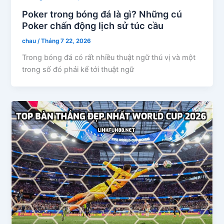
Poker trong bóng đá là gì? Những cú
Poker chấn động lịch sử túc cầu
chau
/
Tháng 7 22, 2026
Trong bóng đá có rất nhiều thuật ngữ thú vị và một
trong số đó phải kể tới thuật ngữ