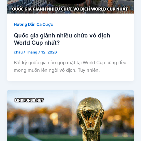
Hướng Dẫn Cá Cược
Quốc gia giành nhiều chức vô địch
World Cup nhất?
chau
/
Tháng 7 12, 2026
Bất kỳ quốc gia nào góp mặt tại World Cup cũng đều
mong muốn lên ngôi vô địch. Tuy nhiên,