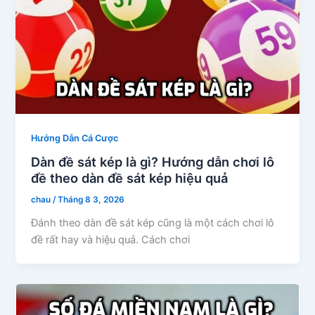
Hướng Dẫn Cá Cược
Dàn đề sát kép là gì? Hướng dẫn chơi lô
đề theo dàn đề sát kép hiệu quả
chau
/
Tháng 8 3, 2026
Đánh theo dàn đề sát kép cũng là một cách chơi lô
đề rất hay và hiệu quả. Cách chơi