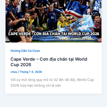
Hướng Dẫn Cá Cược
Cape Verde – Cơn địa chấn tại World
Cup 2026
chau
/
Tháng 7 4, 2026
Với sự mở rộng quy mô từ 32 lên 48 đội, World Cup
2026 hứa hẹn không chỉ là sân