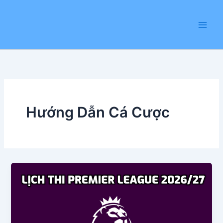
Nhảy
tới
nội
dung
Hướng Dẫn Cá Cược