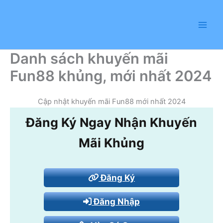
Nhảy
tới
nội
dung
Danh sách khuyến mãi
Fun88 khủng, mới nhất 2024
Cập nhật khuyến mãi Fun88 mới nhất 2024
Đăng Ký Ngay Nhận Khuyến
Mãi Khủng
Đăng Ký
Đăng Nhập