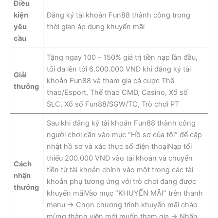
Điều
kiện
Đăng ký tài khoản Fun88 thành công trong
yêu
thời gian áp dụng khuyến mãi
cầu
Tặng ngay 100 – 150% giá trị tiền nạp lần đầu,
tối đa lên tới 6.000.000 VNĐ khi đăng ký tài
Giải
khoản Fun88 và tham gia cá cược Thể
thưởng
thao/Esport, Thể thao CMD, Casino, Xổ số
SLC, Xổ số Fun88/SGW/TC, Trò chơi PT
Sau khi đăng ký tài khoản Fun88 thành công
người chơi cần vào mục “Hồ sơ của tôi” để cập
nhật hồ sơ và xác thực số điện thoạiNạp tối
thiểu 200.000 VNĐ vào tài khoản và chuyển
Cách
tiền từ tài khoản chính vào một trong các tài
nhận
khoản phụ tương ứng với trò chơi đang được
thưởng
khuyến mãiVào mục “KHUYẾN MÃI” trên thanh
menu -> Chọn chương trình khuyến mãi chào
mừng thành viên mới muốn tham gia -> Nhấn