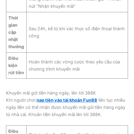
nút “Nhận khuyến mãi”
Thời
gian
Sau 24h, kể từ khi xác thực số điện thoại thành
cập
công
nhật
thưởng
Điều
Hoàn thành các vòng cược theo yêu cầu của
kiện
chương trình khuyến mãi
rút tiền
Khuyến mãi gửi tiền hàng ngày, lên tới 388K
Khi người chơi
nạp tiền vào tài khoản Fun88
liên tục nhiều
ngày liền có thể nhận được khuyến mãi gửi tiền hàng ngày
từ nhà cái. Khoản tiền khuyến mãi lên tới 388K.
Điều