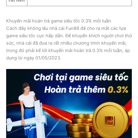
Khuyến mãi hoàn trả game siêu tốc 0.3% mỗi tuần
Cách đây không lâu nhà cái Fun88 đã cho ra mắt các tựa
game siêu tốc cực hấp dẫn. Để khuyến khích người chơi thử
sức, nhà cái đã đưa ra rất nhiều chương trình khuyến mãi,
trong đó phải kể tới khuyến mãi hoàn trả 0.3% mỗi tuần, áp
dụng từ ngày 01/05/2023.