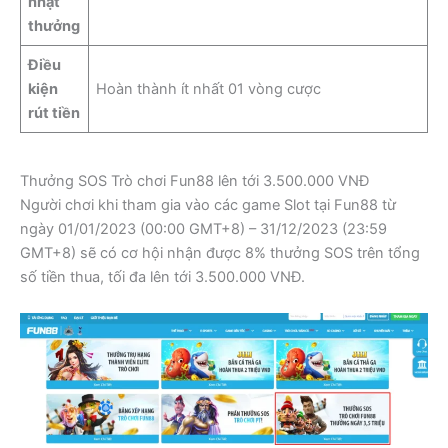
nhật
thưởng
Điều
kiện
Hoàn thành ít nhất 01 vòng cược
rút tiền
Thưởng SOS Trò chơi Fun88 lên tới 3.500.000 VNĐ
Người chơi khi tham gia vào các game Slot tại Fun88 từ
ngày 01/01/2023 (00:00 GMT+8) – 31/12/2023 (23:59
GMT+8) sẽ có cơ hội nhận được 8% thưởng SOS trên tổng
số tiền thua, tối đa lên tới 3.500.000 VNĐ.