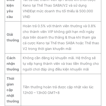
kiện
Keno tại Thể Thao SABA/V2 và sử dụng
yêu
VNĐĐạt mức doanh thu tối thiểu là 500.000
cầu
VNĐ
Hoàn trả 0.5% với thành viên thường và 0.8%
cho thành viên VIP không giới hạn mỗi ngày
Giải
dựa trên doanh thu thắng & thua khi tham gia
thưởng
cá cược Keno tại Thể thao SABA hoặc Thể thao
V2 trong thời gian khuyến mãi
Cách
Không cần đăng ký khuyến mãi. Hệ thống sẽ
nhận
tự xếp hạng thành viên và trao tiền thưởng cho
thưởng
người chơi đáp ứng điều kiện khuyến mãi
Thời
gian
Tiền thưởng hoàn trả được cập nhật vào lúc
cập
12h00 – 13h00 GMT+8
nhật
thưởng