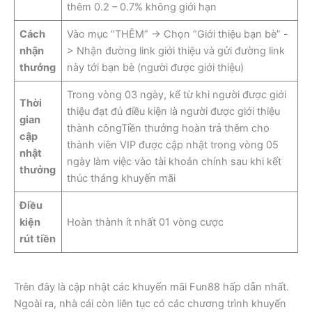
thêm 0.2 – 0.7% không giới hạn
Cách
Vào mục “THÊM” -> Chọn “Giới thiệu bạn bè” -
nhận
> Nhận đường link giới thiệu và gửi đường link
thưởng
này tới bạn bè (người được giới thiệu)
Trong vòng 03 ngày, kể từ khi người được giới
Thời
thiệu đạt đủ điều kiện là người được giới thiệu
gian
thành côngTiền thưởng hoàn trả thêm cho
cập
thành viên VIP được cập nhật trong vòng 05
nhật
ngày làm việc vào tài khoản chính sau khi kết
thưởng
thúc tháng khuyến mãi
Điều
kiện
Hoàn thành ít nhất 01 vòng cược
rút tiền
Trên đây là cập nhật các khuyến mãi Fun88 hấp dẫn nhất.
Ngoài ra, nhà cái còn liên tục có các chương trình khuyến