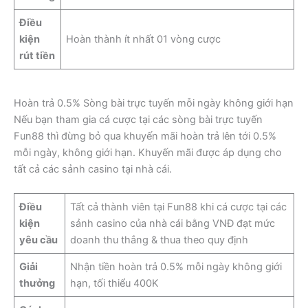
Điều
kiện
Hoàn thành ít nhất 01 vòng cược
rút tiền
Hoàn trả 0.5% Sòng bài trực tuyến mỗi ngày không giới hạn
Nếu bạn tham gia cá cược tại các sòng bài trực tuyến
Fun88 thì đừng bỏ qua khuyến mãi hoàn trả lên tới 0.5%
mỗi ngày, không giới hạn. Khuyến mãi được áp dụng cho
tất cả các sảnh casino tại nhà cái.
Điều
Tất cả thành viên tại Fun88 khi cá cược tại các
kiện
sảnh casino của nhà cái bằng VNĐ đạt mức
yêu cầu
doanh thu thắng & thua theo quy định
Giải
Nhận tiền hoàn trả 0.5% mỗi ngày không giới
thưởng
hạn, tối thiểu 400K