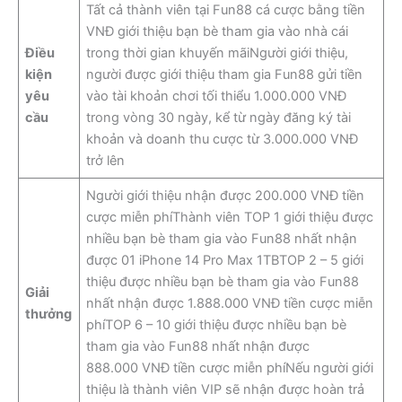
Tất cả thành viên tại Fun88 cá cược bằng tiền
VNĐ giới thiệu bạn bè tham gia vào nhà cái
Điều
trong thời gian khuyến mãiNgười giới thiệu,
kiện
người được giới thiệu tham gia Fun88 gửi tiền
yêu
vào tài khoản chơi tối thiểu 1.000.000 VNĐ
cầu
trong vòng 30 ngày, kể từ ngày đăng ký tài
khoản và doanh thu cược từ 3.000.000 VNĐ
trở lên
Người giới thiệu nhận được 200.000 VNĐ tiền
cược miễn phíThành viên TOP 1 giới thiệu được
nhiều bạn bè tham gia vào Fun88 nhất nhận
được 01 iPhone 14 Pro Max 1TBTOP 2 – 5 giới
thiệu được nhiều bạn bè tham gia vào Fun88
Giải
nhất nhận được 1.888.000 VNĐ tiền cược miễn
thưởng
phíTOP 6 – 10 giới thiệu được nhiều bạn bè
tham gia vào Fun88 nhất nhận được
888.000 VNĐ tiền cược miễn phíNếu người giới
thiệu là thành viên VIP sẽ nhận được hoàn trả