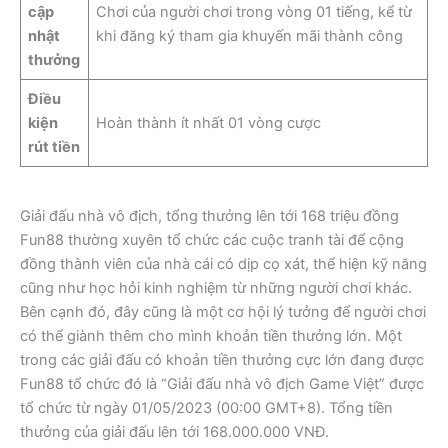
cập
Chơi của người chơi trong vòng 01 tiếng, kể từ
nhật
khi đăng ký tham gia khuyến mãi thành công
thưởng
Điều
kiện
Hoàn thành ít nhất 01 vòng cược
rút tiền
Giải đấu nhà vô địch, tổng thưởng lên tới 168 triệu đồng
Fun88 thường xuyên tổ chức các cuộc tranh tài để cộng
đồng thành viên của nhà cái có dịp cọ xát, thể hiện kỹ năng
cũng như học hỏi kinh nghiệm từ những người chơi khác.
Bên cạnh đó, đây cũng là một cơ hội lý tưởng để người chơi
có thể giành thêm cho mình khoản tiền thưởng lớn. Một
trong các giải đấu có khoản tiền thưởng cực lớn đang được
Fun88 tổ chức đó là “Giải đấu nhà vô địch Game Việt” được
tổ chức từ ngày 01/05/2023 (00:00 GMT+8). Tổng tiền
thưởng của giải đấu lên tới 168.000.000 VNĐ.