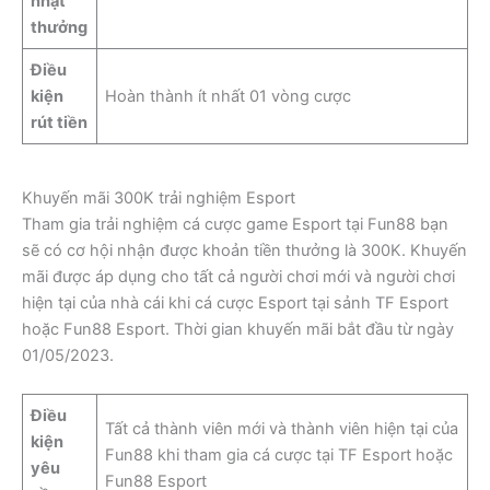
nhật
thưởng
Điều
kiện
Hoàn thành ít nhất 01 vòng cược
rút tiền
Khuyến mãi 300K trải nghiệm Esport
Tham gia trải nghiệm cá cược game Esport tại Fun88 bạn
sẽ có cơ hội nhận được khoản tiền thưởng là 300K. Khuyến
mãi được áp dụng cho tất cả người chơi mới và người chơi
hiện tại của nhà cái khi cá cược Esport tại sảnh TF Esport
hoặc Fun88 Esport. Thời gian khuyến mãi bắt đầu từ ngày
01/05/2023.
Điều
Tất cả thành viên mới và thành viên hiện tại của
kiện
Fun88 khi tham gia cá cược tại TF Esport hoặc
yêu
Fun88 Esport