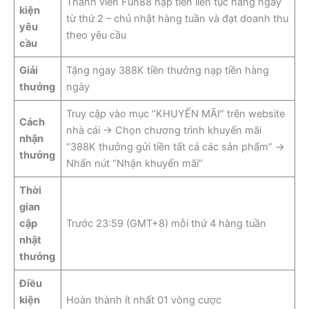
Thành viên Fun88 nạp tiền liên tục hàng ngày
kiện
từ thứ 2 – chủ nhật hàng tuần và đạt doanh thu
yêu
theo yêu cầu
cầu
Giải
Tặng ngay 388K tiền thưởng nạp tiền hàng
thưởng
ngày
Truy cập vào mục “KHUYẾN MÃI” trên website
Cách
nhà cái -> Chọn chương trình khuyến mãi
nhận
“388K thưởng gửi tiền tất cả các sản phẩm” ->
thưởng
Nhấn nút “Nhận khuyến mãi”
Thời
gian
cập
Trước 23:59 (GMT+8) mỗi thứ 4 hàng tuần
nhật
thưởng
Điều
kiện
Hoàn thành ít nhất 01 vòng cược