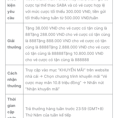
kiện
cược tại thể thao SABA và có vé cược hợp lệ
yêu
với mức cược tối thiểu 300.000 VNĐ, tiền gửi
cầu
tối thiểu hàng tuần từ 500.000 VNĐ/tuần
Tặng 38.000 VNĐ cho vé cược có tận cùng là
88Tặng 288.000 VND cho vé cược có tận cùng
Giải
là 888Tặng 888.000 VND cho vé cược có tận
thưởng
cùng là 8888Tặng 2.888.000 VNĐ cho vé cược
có tận cùng là 88888Tặng 10.800.000 VNĐ
cho vé cược có tận cùng là 888888
Truy cập vào mục “KHUYẾN MÃI” trên website
Cách
nhà cái -> Chọn chương trình khuyến mãi “Vé
nhận
cược may mắn 10.8 triệu đồng” -> Nhấn nút
thưởng
“Nhận khuyến mãi”
Thời
gian
Trả thưởng hàng tuần trước 23:59 (GMT+8)
cập
Thứ Năm của tuần kế tiếp