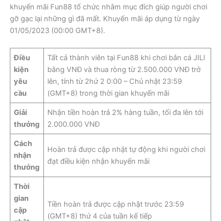
khuyến mãi Fun88 tổ chức nhằm mục đích giúp người chơi
gỡ gạc lại những gì đã mất. Khuyến mãi áp dụng từ ngày
01/05/2023 (00:00 GMT+8).
Điều
Tất cả thành viên tại Fun88 khi chơi bắn cá JILI
kiện
bằng VNĐ và thua ròng từ 2.500.000 VNĐ trở
yêu
lên, tính từ 2hứ 2 0:00 – Chủ nhật 23:59
cầu
(GMT+8) trong thời gian khuyến mãi
Giải
Nhận tiền hoàn trả 2% hàng tuần, tối đa lên tới
thưởng
2.000.000 VNĐ
Cách
Hoàn trả được cập nhật tự động khi người chơi
nhận
đạt điều kiện nhận khuyến mãi
thưởng
Thời
gian
Tiền hoàn trả được cập nhật trước 23:59
cập
(GMT+8) thứ 4 của tuần kế tiếp