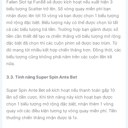
Fallen Slot tại Fun88 sẽ được kích hoạt nếu xuất hiện 3
biểu tượng Scatter trở lên. Số vòng quay miễn phí bạn
nhận được lên tới 10 vòng và bạn được chọn 1 biểu tượng
mở rộng đặc biệt. Biểu tượng này có thể được chọn từ tất
cả các biểu tượng trả tiền. Trường hợp bạn giành được số
tiền cần thiết để tạo ra chiến thắng với biểu tượng mở rộng
đặc biệt đã chọn thì các cuộn phim sẽ được bao trùm. Từ
đó mang tới nhiều kết hợp chiến thắng hơn. Đồng thời, các
biểu tượng cũng không phải nằm trên các cuộn liền kề
nữa.
3.3. Tính năng Super Spin Ante Bet
Super Spin Ante Bet sẽ kích hoạt nếu thanh toán gấp 10
lần số tiền cược. Khi tính năng này kích hoạt bạn được
chọn 1 biểu tượng mở rộng đặc biệt, nhận thêm 1 vòng
quay với các điều kiện tương tự vòng quay miễn phí. Tiền
thưởng chiến thắng nhận được là 1x.