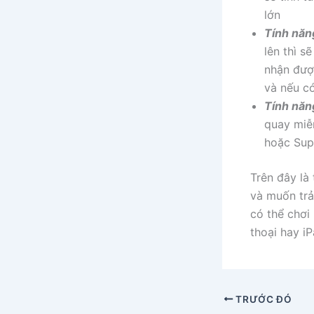
lớn
Tính năn
lên thì s
nhận đượ
và nếu có
Tính năn
quay miễ
hoặc Supe
Trên đây là
và muốn tr
có thể chơi
thoại hay iP
TRƯỚC ĐÓ