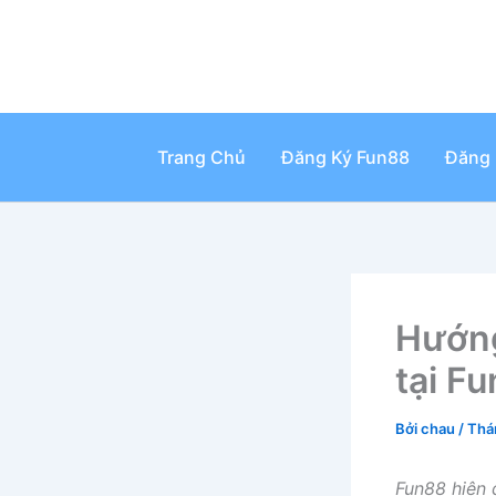
Nhảy
tới
nội
dung
Trang Chủ
Đăng Ký Fun88
Đăng 
Hướng
tại F
Bởi
chau
/
Thá
Fun88 hiện 