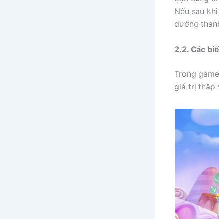
Nếu sau khi
đường thanh
2.2. Các bi
Trong game 
giá trị thấp