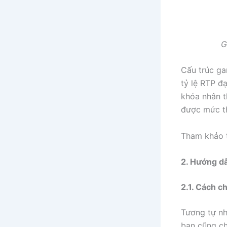
G
Cấu trúc ga
tỷ lệ RTP đ
khóa nhân t
được mức t
Tham khảo 
2. Hướng d
2.1. Cách ch
Tương tự nh
bạn cũng ch