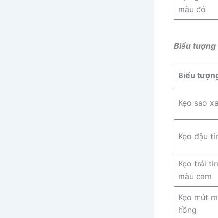
màu đỏ
Biểu tượng c
Biểu tượn
Kẹo sao x
Kẹo đậu tí
Kẹo trái ti
màu cam
Kẹo mút m
hồng