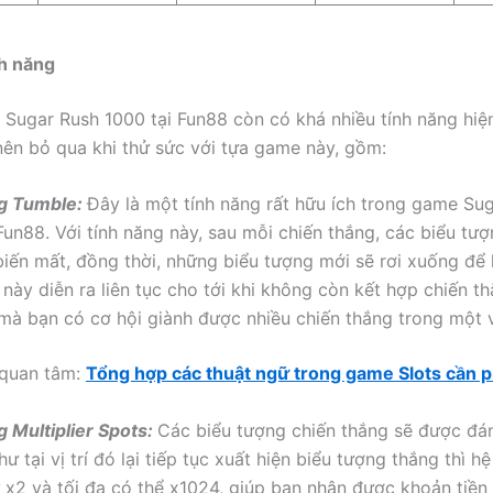
nh năng
Sugar Rush 1000 tại Fun88 còn có khá nhiều tính năng hiệ
ên bỏ qua khi thử sức với tựa game này, gồm:
g Tumble:
Đây là một tính năng rất hữu ích trong game Su
Fun88. Với tính năng này, sau mỗi chiến thắng, các biểu tư
iến mất, đồng thời, những biểu tượng mới sẽ rơi xuống để 
 này diễn ra liên tục cho tới khi không còn kết hợp chiến t
mà bạn có cơ hội giành được nhiều chiến thắng trong một
 quan tâm:
Tổng hợp các thuật ngữ trong game Slots cần ph
g Multiplier Spots:
Các biểu tượng chiến thắng sẽ được đánh
như tại vị trí đó lại tiếp tục xuất hiện biểu tượng thắng thì 
ừ x2 và tối đa có thể x1024, giúp bạn nhận được khoản tiề