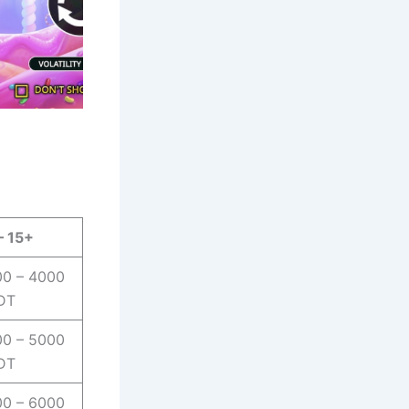
– 15+
0 – 4000
DT
0 – 5000
DT
0 – 6000