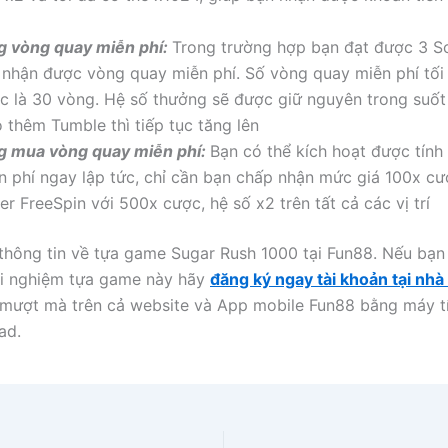
g vòng quay miễn phí:
Trong trường hợp bạn đạt được 3 Sc
ẽ nhận được vòng quay miễn phí. Số vòng quay miễn phí tối
c là 30 vòng. Hệ số thưởng sẽ được giữ nguyên trong suố
 thêm Tumble thì tiếp tục tăng lên
g mua vòng quay miễn phí:
Bạn có thể kích hoạt được tín
n phí ngay lập tức, chỉ cần bạn chấp nhận mức giá 100x c
r FreeSpin với 500x cược, hệ số x2 trên tất cả các vị trí
 thông tin về tựa game Sugar Rush 1000 tại Fun88. Nếu bạn
ải nghiệm tựa game này hãy
đăng ký ngay tài khoản tại nhà 
 mượt mà trên cả website và App mobile Fun88 bằng máy tí
ad.