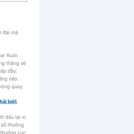
n đại mà
gar Rush
ợng thắng sẽ
lấp đầy.
hắng nào.
 vòng quay
ải biết
 dấu lại vị
hệ số thưởng
n thưởng cực