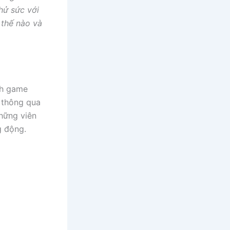
hử sức với
 thế nào và
nh game
i thông qua
hững viên
g động.