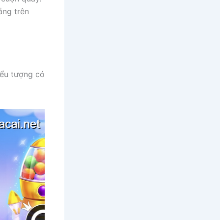
ắng trên
iểu tượng có