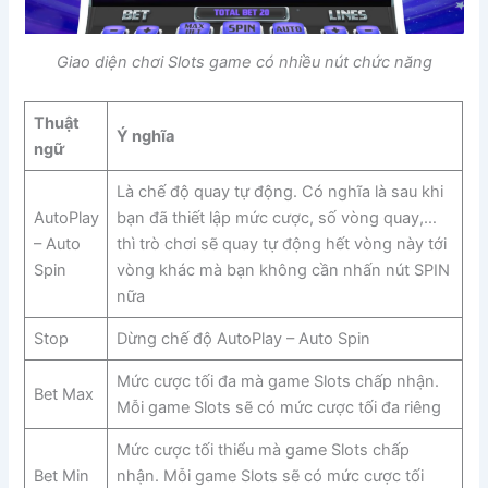
Giao diện chơi Slots game có nhiều nút chức năng
Thuật
Ý nghĩa
ngữ
Là chế độ quay tự động. Có nghĩa là sau khi
AutoPlay
bạn đã thiết lập mức cược, số vòng quay,…
– Auto
thì trò chơi sẽ quay tự động hết vòng này tới
Spin
vòng khác mà bạn không cần nhấn nút SPIN
nữa
Stop
Dừng chế độ AutoPlay – Auto Spin
Mức cược tối đa mà game Slots chấp nhận.
Bet Max
Mỗi game Slots sẽ có mức cược tối đa riêng
Mức cược tối thiểu mà game Slots chấp
Bet Min
nhận. Mỗi game Slots sẽ có mức cược tối