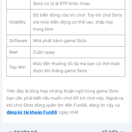
Slots có tỷ lệ RTP khác nhau
Độ biến động của trò chơi. Tùy trò chơi Slots
Volatility
mà mức biến động có thể cao, thấp hay
trung bình
Software
Nhà phát hành game Slots
Reel
Cuộn quay
Mức tiền thưởng tối đa mà bạn có thể nhận
Top Win
được khi thắng game Slots
Trên đây là tổng hợp những thuật ngữ trong game Slots
bạn cần phải biết nếu muốn chơi tốt trò chơi này. Ngoài ra,
khi chơi Slots đừng quên tìm đến Fun88, đáng tin cậy và
đăng ký tài khoản Fun88
ngay nhé!