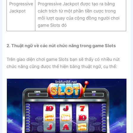
Progressive
Progressive Jackpot được tạo ra bằng
Jackpot
cách trích từ một phần tiền cược trong
mỗi lượt quay của cộng đồng người chơi
game Slots đó
2. Thuật ngữ về các nút chức năng trong game Slots
Trên giao diện chơi game Slots bạn sẽ thấy có nhiều nút
chức năng cũng được thể hiện bằng thuật ngữ, cụ thể: