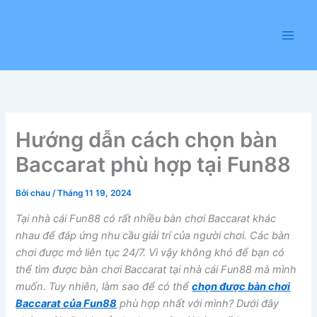
Nhảy
tới
nội
dung
Hướng dẫn cách chọn bàn
Baccarat phù hợp tại Fun88
Bởi
chau
/
Tháng 11 19, 2024
Tại nhà cái Fun88 có rất nhiều bàn chơi Baccarat khác
nhau để đáp ứng nhu cầu giải trí của người chơi. Các bàn
chơi được mở liên tục 24/7. Vì vậy không khó để bạn có
thể tìm được bàn chơi Baccarat tại nhà cái Fun88 mà mình
muốn. Tuy nhiên, làm sao để có thể
chọn được bàn chơi
Baccarat của Fun88
phù hợp nhất với mình? Dưới đây