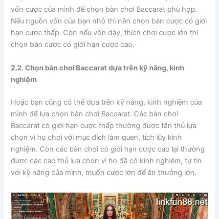
vốn cược của mình để chọn bàn chơi Baccarat phù hợp.
Nếu nguồn vốn của bạn nhỏ thì nên chọn bàn cược có giới
hạn cược thấp. Còn nếu vốn dày, thích chơi cược lớn thì
chọn bàn cược có giới hạn cược cao.
2.2. Chọn bàn chơi Baccarat dựa trên kỹ năng, kinh
nghiệm
Hoặc bạn cũng có thể dựa trên kỹ năng, kinh nghiệm của
mình để lựa chọn bàn chơi Baccarat. Các bàn chơi
Baccarat có giới hạn cược thấp thường được tân thủ lựa
chọn vì họ chơi với mục đích làm quen, tích lũy kinh
nghiệm. Còn các bàn chơi có giới hạn cược cao lại thường
được các cao thủ lựa chọn vì họ đã có kinh nghiệm, tự tin
với kỹ năng của mình, muốn cược lớn để ăn thưởng lớn.