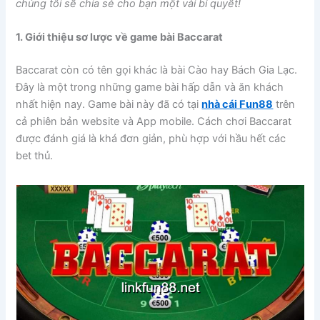
chúng tôi sẽ chia sẻ cho bạn một vài bí quyết!
1. Giới thiệu sơ lược về game bài Baccarat
Baccarat còn có tên gọi khác là bài Cào hay Bách Gia Lạc.
Đây là một trong những game bài hấp dẫn và ăn khách
nhất hiện nay. Game bài này đã có tại
nhà cái Fun88
trên
cả phiên bản website và App mobile. Cách chơi Baccarat
được đánh giá là khá đơn giản, phù hợp với hầu hết các
bet thủ.