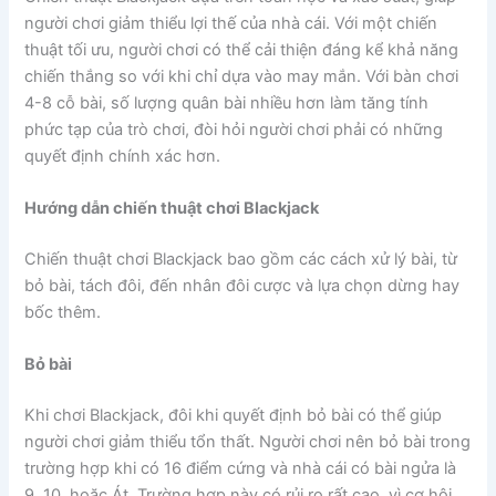
người chơi giảm thiểu lợi thế của nhà cái. Với một chiến
thuật tối ưu, người chơi có thể cải thiện đáng kể khả năng
chiến thắng so với khi chỉ dựa vào may mắn. Với bàn chơi
4-8 cỗ bài, số lượng quân bài nhiều hơn làm tăng tính
phức tạp của trò chơi, đòi hỏi người chơi phải có những
quyết định chính xác hơn.
Hướng dẫn chiến thuật chơi Blackjack
Chiến thuật chơi Blackjack bao gồm các cách xử lý bài, từ
bỏ bài, tách đôi, đến nhân đôi cược và lựa chọn dừng hay
bốc thêm.
Bỏ bài
Khi chơi Blackjack, đôi khi quyết định bỏ bài có thể giúp
người chơi giảm thiểu tổn thất. Người chơi nên bỏ bài trong
trường hợp khi có 16 điểm cứng và nhà cái có bài ngửa là
9, 10, hoặc Át. Trường hợp này có rủi ro rất cao, vì cơ hội