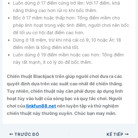
Luôn dừng ở 17 điểm cứng trở lên: Với 17 điểm, khả
năng thắng cao hơn rủi ro khi bốc thêm.
Bốc ở 17 mềm hoặc thấp hơn: Tổng điểm mềm cho
phép linh hoạt trong việc tính điểm, người chơi nên bốc
để tối ưu cơ hội đạt điểm cao hơn.
Dừng ở 18 mềm, trừ khi nhà cái có 9, 10 hoặc Át: 18
điểm mềm là tổng điểm khá tốt.
Luôn dừng ở 19 điểm mềm hoặc cao hơn: Tổng điểm
này rất mạnh, ít có lý do để bốc thêm.
Chiến thuật Blackjack trên giúp người chơi đưa ra các
quyết định dựa trên xác suất cao nhất để chiến thắng.
Tuy nhiên, chiến thuật này cần phải được áp dụng linh
hoạt tùy vào luật của sòng bạc và quy tắc chơi. Người
chơi của
linkfun88.net
nên luyện tập và thử nghiệm
chiến thuật này thường xuyên. Chúc bạn may mắn.
TRƯỚC ĐÓ
KẾ TIẾP