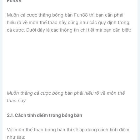
Fun88
Muốn cá cược thắng bóng bàn Fun88 thì bạn cần phải
hiểu rõ về môn thể thao này cũng như các quy định trong
cá cược. Dưới đây là các thông tin chi tiết mà bạn cần biết:
Muốn thắng cá cược bóng bàn phải hiểu rõ về môn thể
thao này
2.1. Cách tính điểm trong bóng bàn
Với môn thể thao bóng bàn thì sẽ áp dụng cách tính điểm
như sau: