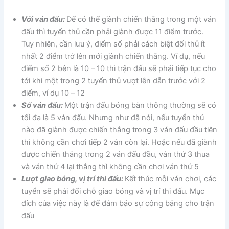
Với ván đấu:
Để có thể giành chiến thắng trong một ván
đấu thì tuyển thủ cần phải giành được 11 điểm trước.
Tuy nhiên, cần lưu ý, điểm số phải cách biệt đối thủ ít
nhất 2 điểm trở lên mới giành chiến thắng. Ví dụ, nếu
điểm số 2 bên là 10 – 10 thì trận đấu sẽ phải tiếp tục cho
tới khi một trong 2 tuyển thủ vượt lên dẫn trước với 2
điểm, ví dụ 10 – 12
Số ván đấu:
Một trận đấu bóng bàn thông thường sẽ có
tối đa là 5 ván đấu. Nhưng như đã nói, nếu tuyển thủ
nào đã giành được chiến thắng trong 3 ván đấu đầu tiên
thì không cần chơi tiếp 2 ván còn lại. Hoặc nếu đã giành
được chiến thắng trong 2 ván đấu đầu, ván thứ 3 thua
và ván thứ 4 lại thắng thì không cần chơi ván thứ 5
Lượt giao bóng, vị trí thi đấu:
Kết thúc mỗi ván chơi, các
tuyển sẽ phải đổi chỗ giao bóng và vị trí thi đấu. Mục
đích của việc này là để đảm bảo sự công bằng cho trận
đấu