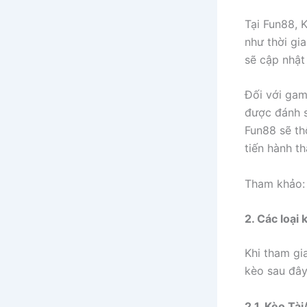
Tại Fun88, 
như thời gi
sẽ cập nhật
Đối với gam
được đánh s
Fun88 sẽ th
tiến hành t
Tham khảo
2. Các loại
Khi tham gi
kèo sau đây
2.1. Kèo Tà