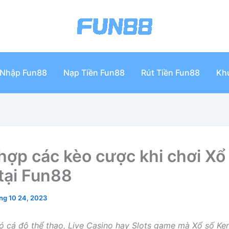
Nhập Fun88
Nạp Tiền Fun88
Rút Tiền Fun88
Kh
hợp các kèo cược khi chơi Xổ
tại Fun88
ng 10 24, 2023
ó cá độ thể thao, Live Casino hay Slots game mà Xổ số Ke