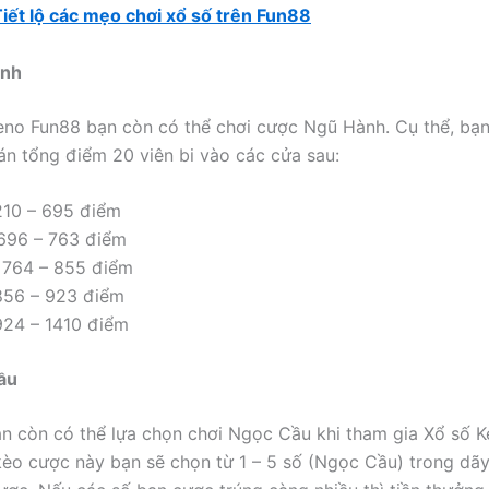
iết lộ các mẹo chơi xổ số trên Fun88
ành
eno Fun88 bạn còn có thể chơi cược Ngũ Hành. Cụ thể, bạn
n tổng điểm 20 viên bi vào các cửa sau:
210 – 695 điểm
696 – 763 điểm
764 – 855 điểm
856 – 923 điểm
924 – 1410 điểm
ầu
ạn còn có thể lựa chọn chơi Ngọc Cầu khi tham gia Xổ số K
kèo cược này bạn sẽ chọn từ 1 – 5 số (Ngọc Cầu) trong dãy