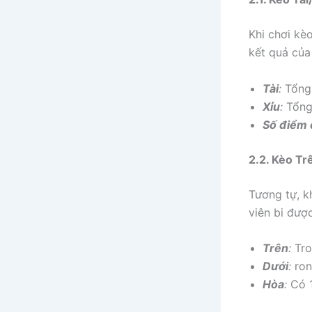
Khi chơi kè
kết quả của
Tài
:
Tổng
Xỉu
:
Tổng
Số điểm 
2.2. Kèo T
Tương tự, k
viên bi được
Trên
:
Tro
Dưới
:
ron
Hòa
:
Có 