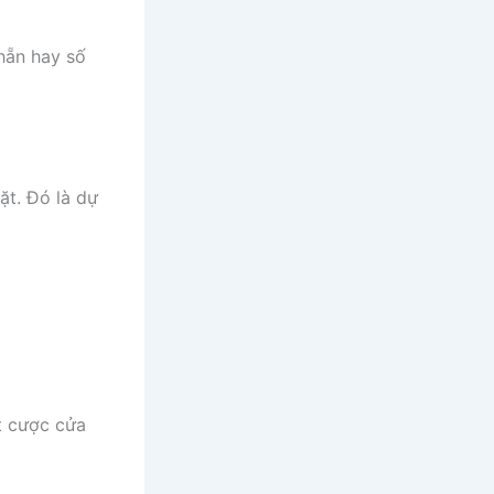
hẵn hay số
ặt. Đó là dự
t cược cửa