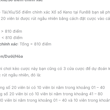
o Tài/Xỉu/Số điểm chính xác Xổ số Keno tại Fun88 bạn sẽ p
 20 viên bi được rút ngẫu nhiên bằng cách đặt cược vào cá
 > 810 điểm
 < 810 điểm
chính xác
: Tổng = 810 điểm
rên/Dưới/Hòa
hi chơi kèo cược này bạn cũng có 3 cửa cược để dự đoán 
 rút ngẫu nhiên, đó là:
ng số 20 viên bi có 10 viên bi nằm trong khoảng 01 – 40
g số 20 viên bi có 10 viên bi nằm trong khoảng 41 – 80
10 viên bi nằm trong khoảng 01 – 40 và 10 viên trong khoả