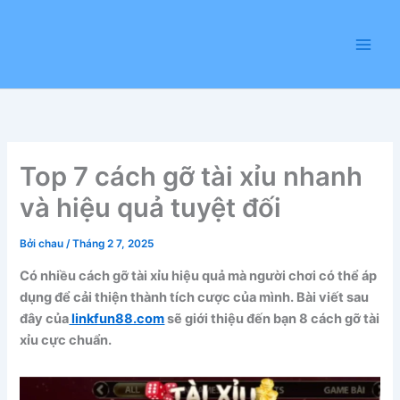
Nhảy
tới
nội
dung
Top 7 cách gỡ tài xỉu nhanh
và hiệu quả tuyệt đối
Bởi
chau
/
Tháng 2 7, 2025
Có nhiều cách gỡ tài xỉu hiệu quả mà người chơi có thể áp
dụng để cải thiện thành tích cược của mình. Bài viết sau
đây của
linkfun88.com
sẽ giới thiệu đến bạn 8 cách gỡ tài
xỉu cực chuẩn.