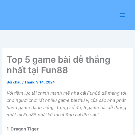
Nhảy
tới
nội
dung
Top 5 game bài dễ thắng
nhất tại Fun88
Bởi
chau
/
Tháng 9 14, 2024
Với tiềm lực tài chính mạnh mẽ nhà cái Fun88 đã mang tới
cho người chơi rất nhiều game bài thú vị của các nhà phát
hành game danh tiếng. Trong số đó, 5 game bài dễ thắng
nhất tại Fun88 phải kể tới những cái tên sau!
1. Dragon Tiger