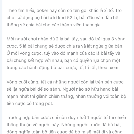
Theo tìm hiểu, poker hay còn có tên gọi khác là xì tố. Trò
chơi sử dụng bộ bài tú lơ khơ 52 lá, bắt đầu ván đầu hệ
thống sẽ chia bài cho các thành viên tham gia.
Mỗi người chơi nhận đủ 2 lá bài tẩy, sau đó trải qua 3 vòng
cược, 5 lá bài chung sẽ được chia ra và lật ngửa giữa bàn.
Ở mỗi vòng cược, tuỳ vào độ mạnh của các lá bài tẩy và
bài chung kết hợp với nhau, bạn có quyền lựa chọn một
trong các hành động bỏ bài, cược, tố, tố tất, theo, xem.
Vòng cuối cùng, tất cả những người còn lại trên bàn cược
sẽ lật ngửa bài để so sánh. Người nào sở hữu hand bài
mạnh nhất thì giành chiến thắng, nhận thưởng với toàn bộ
tiền cược có trong pot.
Trường hợp bàn cược chỉ còn duy nhất 1 người tố thì chiến
thắng thuộc về người này. Những người trước đã bỏ bài,
đồng nghĩa toàn bộ tiền cược đã bỏ ra sẽ mất đi và cộng