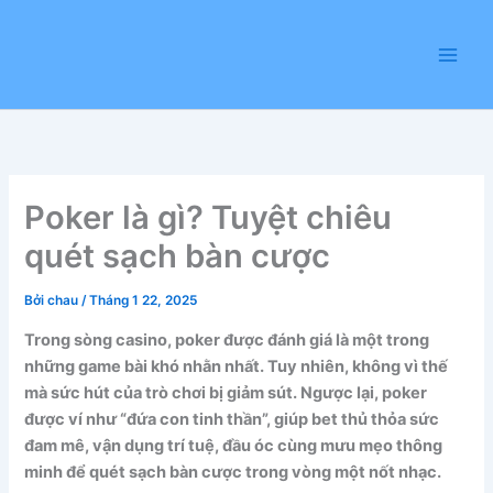
Nhảy
tới
nội
dung
Poker là gì? Tuyệt chiêu
quét sạch bàn cược
Bởi
chau
/
Tháng 1 22, 2025
Trong sòng casino, poker được đánh giá là một trong
những game bài khó nhằn nhất. Tuy nhiên, không vì thế
mà sức hút của trò chơi bị giảm sút. Ngược lại, poker
được ví như “đứa con tinh thần”, giúp bet thủ thỏa sức
đam mê, vận dụng trí tuệ, đầu óc cùng mưu mẹo thông
minh để quét sạch bàn cược trong vòng một nốt nhạc.