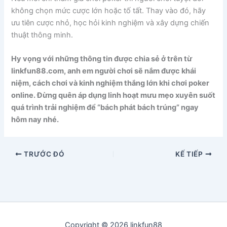
không chọn mức cược lớn hoặc tố tất. Thay vào đó, hãy
ưu tiên cược nhỏ, học hỏi kinh nghiệm và xây dựng chiến
thuật thông minh.
Hy vọng với những thông tin được chia sẻ ở trên từ
linkfun88.com, anh em người chơi sẽ nắm được khái
niệm, cách chơi và kinh nghiệm thắng lớn khi chơi poker
online. Đừng quên áp dụng linh hoạt mưu mẹo xuyên suốt
quá trình trải nghiệm để “bách phát bách trúng” ngay
hôm nay nhé.
TRƯỚC ĐÓ
KẾ TIẾP
Copyright © 2026 linkfun88