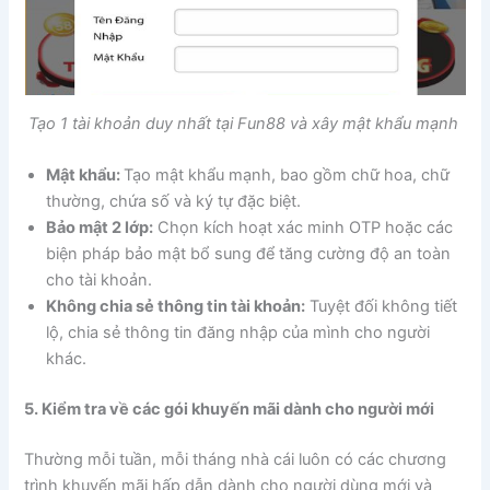
Tạo 1 tài khoản duy nhất tại Fun88 và xây mật khẩu mạnh
Mật khẩu:
Tạo mật khẩu mạnh, bao gồm chữ hoa, chữ
thường, chứa số và ký tự đặc biệt.
Bảo mật 2 lớp:
Chọn kích hoạt xác minh OTP hoặc các
biện pháp bảo mật bổ sung để tăng cường độ an toàn
cho tài khoản.
Không chia sẻ thông tin tài khoản:
Tuyệt đối không tiết
lộ, chia sẻ thông tin đăng nhập của mình cho người
khác.
5. Kiểm tra về các gói khuyến mãi dành cho người mới
Thường mỗi tuần, mỗi tháng nhà cái luôn có các chương
trình khuyến mãi hấp dẫn dành cho người dùng mới và