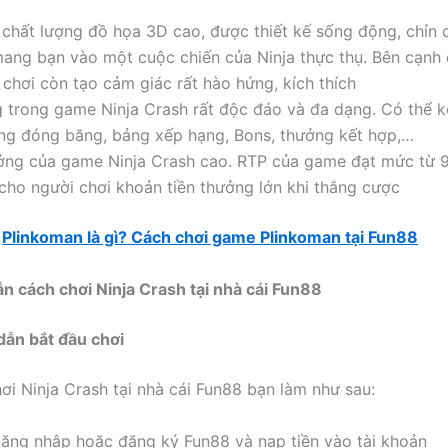
chất lượng đồ họa 3D cao, được thiết kế sống động, chỉn c
 mang bạn vào một cuộc chiến của Ninja thực thụ. Bên cạnh
 chơi còn tạo cảm giác rất hào hứng, kích thích
g trong game Ninja Crash rất độc đáo và đa dạng. Có thể k
ởng đóng băng, bảng xếp hạng, Bons, thưởng kết hợp,…
ưởng của game Ninja Crash cao. RTP của game đạt mức từ 
cho người chơi khoản tiền thưởng lớn khi thắng cược
:
Plinkoman là gì? Cách chơi game Plinkoman tại Fun88
n cách chơi Ninja Crash tại nhà cái Fun88
dẫn bắt đầu chơi
ơi Ninja Crash tại nhà cái Fun88 bạn làm như sau:
Đăng nhập hoặc đăng ký Fun88 và nạp tiền vào tài khoản