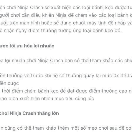
iện chơi Ninja Crash sẽ xuất hiện các loại bánh, kẹo được 
Người chơi cần điều khiển Ninja để chém vào các loại bánh 
uốt trên màn hình hoặc sử dụng chuột máy tính để nhấp v
sẽ nhận ngay điểm thưởng tương ứng loại bánh kẹo đó.
lược tối ưu hóa lợi nhuận
óa lợi nhuận chơi Ninja Crash bạn có thể tham khảo các chi
iền thưởng về trước khi hệ số thưởng quay lại mức 0x để t
tiền cược
 thời điểm chém bánh kẹo để đạt được điểm thưởng cao nh
giao diện xuất hiện nhiều mục tiêu cùng lúc
 chơi Ninja Crash thắng lớn
ạn cũng có thể tham khảo thêm một số mẹo chơi sau để có