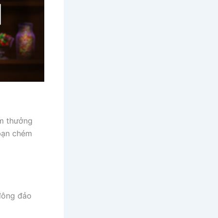
ểm thưởng
 bạn chém
 đông đảo