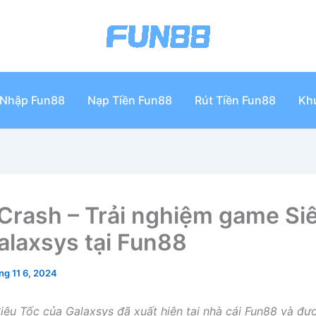
Nhập Fun88
Nạp Tiền Fun88
Rút Tiền Fun88
Kh
 Crash – Trải nghiệm game Si
alaxsys tại Fun88
ng 11 6, 2024
êu Tốc của Galaxsys đã xuất hiện tại nhà cái Fun88 và đượ