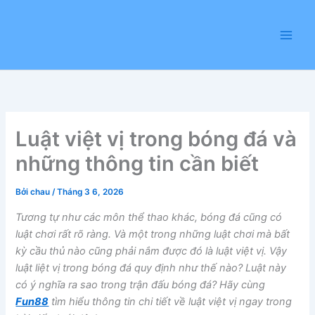
Nhảy
tới
nội
dung
Luật việt vị trong bóng đá và
những thông tin cần biết
Bởi
chau
/
Tháng 3 6, 2026
Tương tự như các môn thể thao khác, bóng đá cũng có
luật chơi rất rõ ràng. Và một trong những luật chơi mà bất
kỳ cầu thủ nào cũng phải nắm được đó là luật việt vị. Vậy
luật liệt vị trong bóng đá quy định như thế nào? Luật này
có ý nghĩa ra sao trong trận đấu bóng đá? Hãy cùng
Fun88
tìm hiểu thông tin chi tiết về luật việt vị ngay trong