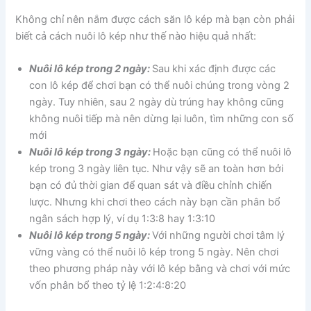
Không chỉ nên nắm được cách săn lô kép mà bạn còn phải
biết cả cách nuôi lô kép như thế nào hiệu quả nhất:
Nuôi lô kép trong 2 ngày:
Sau khi xác định được các
con lô kép để chơi bạn có thể nuôi chúng trong vòng 2
ngày. Tuy nhiên, sau 2 ngày dù trúng hay không cũng
không nuôi tiếp mà nên dừng lại luôn, tìm những con số
mới
Nuôi lô kép trong 3 ngày:
Hoặc bạn cũng có thể nuôi lô
kép trong 3 ngày liên tục. Như vậy sẽ an toàn hơn bởi
bạn có đủ thời gian để quan sát và điều chỉnh chiến
lược. Nhưng khi chơi theo cách này bạn cần phân bổ
ngân sách hợp lý, ví dụ 1:3:8 hay 1:3:10
Nuôi lô kép trong 5 ngày:
Với những người chơi tâm lý
vững vàng có thể nuôi lô kép trong 5 ngày. Nên chơi
theo phương pháp này với lô kép bằng và chơi với mức
vốn phân bổ theo tỷ lệ 1:2:4:8:20