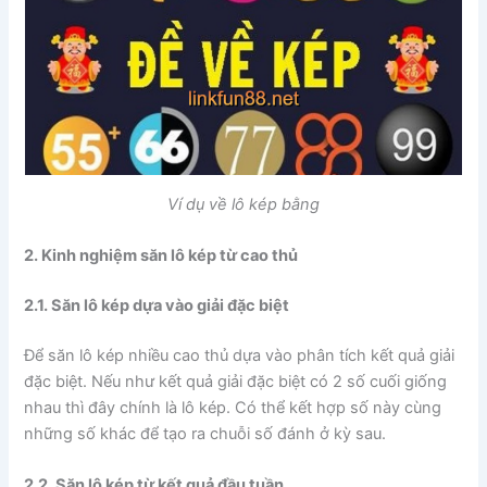
Ví dụ về lô kép bằng
2. Kinh nghiệm săn lô kép từ cao thủ
2.1. Săn lô kép dựa vào giải đặc biệt
Để săn lô kép nhiều cao thủ dựa vào phân tích kết quả giải
đặc biệt. Nếu như kết quả giải đặc biệt có 2 số cuối giống
nhau thì đây chính là lô kép. Có thể kết hợp số này cùng
những số khác để tạo ra chuỗi số đánh ở kỳ sau.
2.2. Săn lô kép từ kết quả đầu tuần