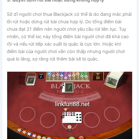
3. Quyết định rút bài hoặc dừng không hợp lý
Sở dĩ người chơi thua Blackjack có thể là do đang mắc phải
lỗi rút hoặc dừng rút bài chưa hợp lý. Do tổng điểm bài
chưa đạt 21 điểm nên người chơi yêu cầu rút liên tục. Tuy
nhiên, có thể lúc này tổng điểm bài người chơi đã khá cao
rồi và nếu rút tiếp xác suất bị quắc là cực lớn. Hoặc khi
điểm bài của người chơi vẫn còn thấp nhưng người chơi
quá lo lắng, sợ rằng rút thêm bài sẽ bị quắc.