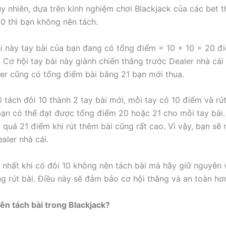
uy nhiên, dựa trên kinh nghiệm chơi Blackjack của các bet t
10 thì bạn không nên tách.
hi này tay bài của bạn đang có tổng điểm = 10 + 10 = 20 đi
. Cơ hội tay bài này giành chiến thắng trước Dealer nhà cái 
ler cũng có tổng điểm bài bằng 21 bạn mới thua.
i tách đôi 10 thành 2 tay bài mới, mỗi tay có 10 điểm và rú
bạn có thể đạt được tổng điểm 20 hoặc 21 cho mỗi tay bài.
 quá 21 điểm khi rút thêm bài cũng rất cao. Vì vậy, bạn sẽ m
aler nhà cái.
t nhất khi có đôi 10 không nên tách bài mà hãy giữ nguyên
g rút bài. Điều này sẽ đảm bảo cơ hội thắng và an toàn hơ
nên tách bài trong Blackjack?