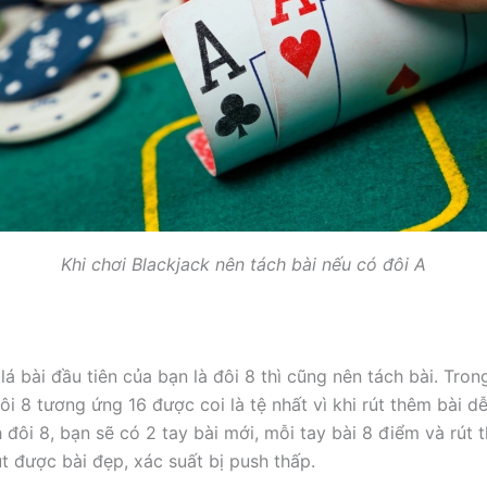
Khi chơi Blackjack nên tách bài nếu có đôi A
á bài đầu tiên của bạn là đôi 8 thì cũng nên tách bài. Tron
ôi 8 tương ứng 16 được coi là tệ nhất vì khi rút thêm bài dễ
 đôi 8, bạn sẽ có 2 tay bài mới, mỗi tay bài 8 điểm và rút 
út được bài đẹp, xác suất bị push thấp.