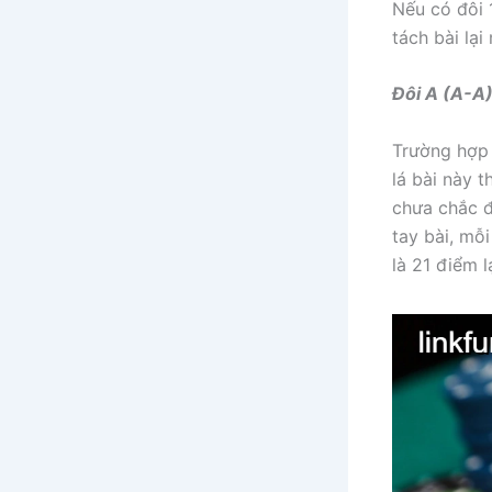
Nếu có đôi 
tách bài lại
Đôi A (A-A
Trường hợp 
lá bài này t
chưa chắc đã
tay bài, mỗi
là 21 điểm lạ