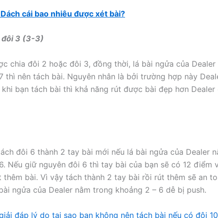
 Dách cái bao nhiêu được xét bài?
 đôi 3 (3-3)
c chia đôi 2 hoặc đôi 3, đồng thời, lá bài ngửa của Dealer
7 thì nên tách bài. Nguyên nhân là bởi trường hợp này Deal
 khi bạn tách bài thì khả năng rút được bài đẹp hơn Dealer
tách đôi 6 thành 2 tay bài mới nếu lá bài ngửa của Dealer 
6. Nếu giữ nguyên đôi 6 thì tay bài của bạn sẽ có 12 điểm 
 thêm bài. Vì vậy tách thành 2 tay bài rồi rút thêm sẽ an t
 bài ngửa của Dealer nằm trong khoảng 2 – 6 dễ bị push.
giải đáp lý do tại sao bạn không nên tách bài nếu có đôi 10