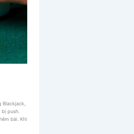
g Blackjack,
 bị push.
thêm bài. Khi