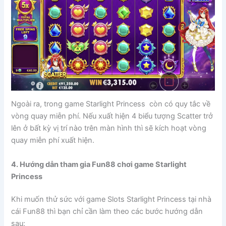
Ngoài ra, trong game Starlight Princess còn có quy tắc về
vòng quay miễn phí. Nếu xuất hiện 4 biểu tượng Scatter trở
lên ở bất kỳ vị trí nào trên màn hình thì sẽ kích hoạt vòng
quay miễn phí xuất hiện.
4. Hướng dẫn tham gia Fun88 chơi game Starlight
Princess
Khi muốn thử sức với game Slots Starlight Princess tại nhà
cái Fun88 thì bạn chỉ cần làm theo các bước hướng dẫn
sau: