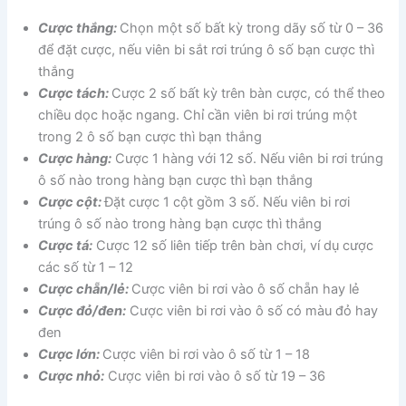
Cược thắng:
Chọn một số bất kỳ trong dãy số từ 0 – 36
để đặt cược, nếu viên bi sắt rơi trúng ô số bạn cược thì
thắng
Cược tách:
Cược 2 số bất kỳ trên bàn cược, có thể theo
chiều dọc hoặc ngang. Chỉ cần viên bi rơi trúng một
trong 2 ô số bạn cược thì bạn thắng
Cược hàng:
Cược 1 hàng với 12 số. Nếu viên bi rơi trúng
ô số nào trong hàng bạn cược thì bạn thắng
Cược cột:
Đặt cược 1 cột gồm 3 số. Nếu viên bi rơi
trúng ô số nào trong hàng bạn cược thì thắng
Cược tá:
Cược 12 số liên tiếp trên bàn chơi, ví dụ cược
các số từ 1 – 12
Cược chẵn/lẻ:
Cược viên bi rơi vào ô số chẵn hay lẻ
Cược đỏ/đen:
Cược viên bi rơi vào ô số có màu đỏ hay
đen
Cược lớn:
Cược viên bi rơi vào ô số từ 1 – 18
Cược nhỏ:
Cược viên bi rơi vào ô số từ 19 – 36