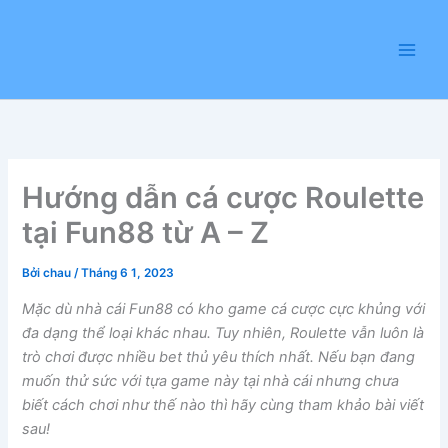
Nhảy
tới
nội
dung
Hướng dẫn cá cược Roulette
tại Fun88 từ A – Z
Bởi
chau
/
Tháng 6 1, 2023
Mặc dù nhà cái Fun88 có kho game cá cược cực khủng với
đa dạng thể loại khác nhau. Tuy nhiên, Roulette vẫn luôn là
trò chơi được nhiều bet thủ yêu thích nhất. Nếu bạn đang
muốn thử sức với tựa game này tại nhà cái nhưng chưa
biết cách chơi như thế nào thì hãy cùng tham khảo bài viết
sau!