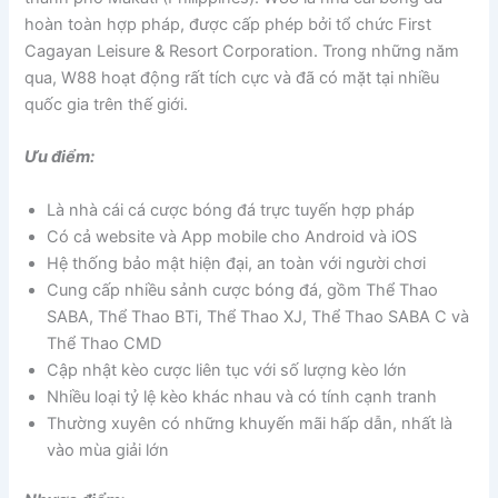
hoàn toàn hợp pháp, được cấp phép bởi tổ chức First
Cagayan Leisure & Resort Corporation. Trong những năm
qua, W88 hoạt động rất tích cực và đã có mặt tại nhiều
quốc gia trên thế giới.
Ưu điểm:
Là nhà cái cá cược bóng đá trực tuyến hợp pháp
Có cả website và App mobile cho Android và iOS
Hệ thống bảo mật hiện đại, an toàn với người chơi
Cung cấp nhiều sảnh cược bóng đá, gồm Thể Thao
SABA, Thể Thao BTi, Thể Thao XJ, Thể Thao SABA C và
Thể Thao CMD
Cập nhật kèo cược liên tục với số lượng kèo lớn
Nhiều loại tỷ lệ kèo khác nhau và có tính cạnh tranh
Thường xuyên có những khuyến mãi hấp dẫn, nhất là
vào mùa giải lớn