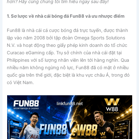
hơn? Hãy cùng chúng tôi tìm hiểu ngay sau đây!
1. Sơ lược về nhà cái bóng đá Fun88 và ưu nhược điểm
Fun88 là nhà cái cá cược bóng đá trực tuyến, được thành
lập vào năm 2008 bởi tập đoàn Omega Sports Solutions
N.V. và hoạt động theo giấy phép kinh doanh do tổ chức
Curacao eGaming cấp. Trụ sở chính của nhà cái đặt tại
Philippines với số lượng nhân viên lên tới hàng nghìn. Qua
nhiều năm không ngừng nỗ lực, Fun88 đã có mặt ở nhiều
quốc gia trên thế giới, đặc biệt là khu vực châu Á, trong đó
có Việt Nam.