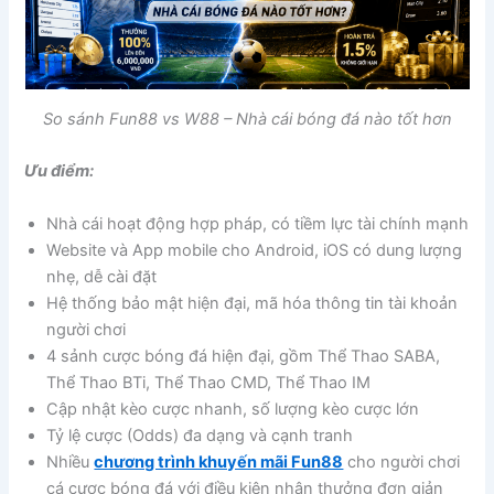
So sánh Fun88 vs W88 – Nhà cái bóng đá nào tốt hơn
Ưu điểm:
Nhà cái hoạt động hợp pháp, có tiềm lực tài chính mạnh
Website và App mobile cho Android, iOS có dung lượng
nhẹ, dễ cài đặt
Hệ thống bảo mật hiện đại, mã hóa thông tin tài khoản
người chơi
4 sảnh cược bóng đá hiện đại, gồm Thể Thao SABA,
Thể Thao BTi, Thể Thao CMD, Thể Thao IM
Cập nhật kèo cược nhanh, số lượng kèo cược lớn
Tỷ lệ cược (Odds) đa dạng và cạnh tranh
Nhiều
chương trình khuyến mãi Fun88
cho người chơi
cá cược bóng đá với điều kiện nhận thưởng đơn giản