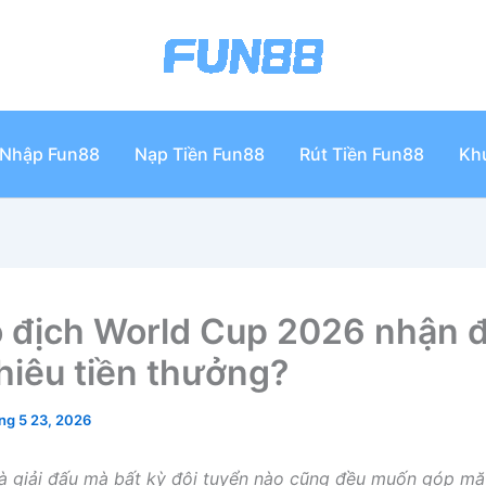
Nhập Fun88
Nạp Tiền Fun88
Rút Tiền Fun88
Kh
ô địch World Cup 2026 nhận 
hiêu tiền thưởng?
ng 5 23, 2026
à giải đấu mà bất kỳ đội tuyển nào cũng đều muốn góp mặ