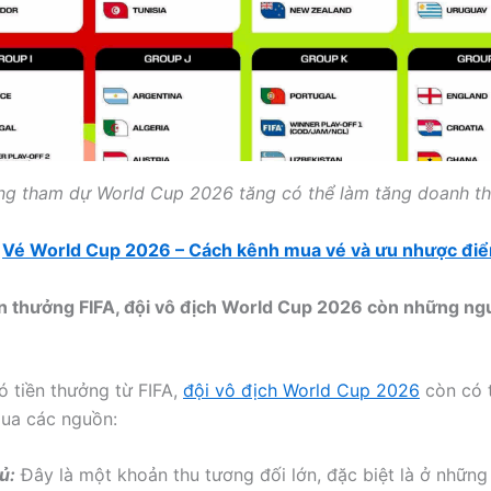
ng tham dự World Cup 2026 tăng có thể làm tăng doanh th
:
Vé World Cup 2026 – Cách kênh mua vé và ưu nhược đi
ền thưởng FIFA, đội vô địch World Cup 2026 còn những ng
ó tiền thưởng từ FIFA,
đội vô địch World Cup 2026
còn có 
qua các nguồn:
ủ:
Đây là một khoản thu tương đối lớn, đặc biệt là ở những