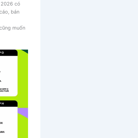
p 2026 có
 cáo, bán
 cũng muốn