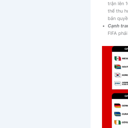
trận lên 
thể thu h
bản quyề
Cạnh tra
FIFA phải