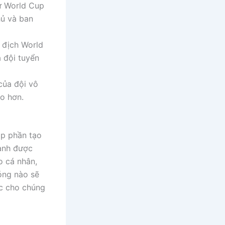
dự World Cup
hủ và ban
ô địch World
a đội tuyển
của đội vô
o hơn.
óp phần tạo
iành được
o cá nhân,
óng nào sẽ
ợc cho chúng