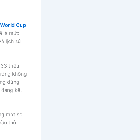
h World Cup
ẽ là mức
à lịch sử
33 triệu
hưởng không
óng dừng
 đáng kể,
óng một số
cầu thủ