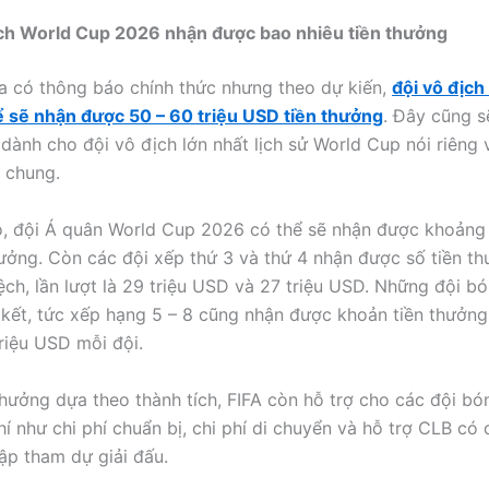
ịch World Cup 2026 nhận được bao nhiêu tiền thưởng
 có thông báo chính thức nhưng theo dự kiến,
đội vô địc
 sẽ nhận được 50 – 60 triệu USD tiền thưởng
. Đây cũng s
dành cho đội vô địch lớn nhất lịch sử World Cup nói riêng v
 chung.
, đội Á quân World Cup 2026 có thể sẽ nhận được khoảng 
ưởng. Còn các đội xếp thứ 3 và thứ 4 nhận được số tiền t
ệch, lần lượt là 29 triệu USD và 27 triệu USD. Những đội b
 kết, tức xếp hạng 5 – 8 cũng nhận được khoản tiền thưởng
riệu USD mỗi đội.
thưởng dựa theo thành tích, FIFA còn hỗ trợ cho các đội b
í như chi phí chuẩn bị, chi phí di chuyển và hỗ trợ CLB có 
tập tham dự giải đấu.