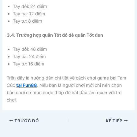
Tay đôi: 24 điểm
Tay ba: 12 điểm
Tay tư: 8 điểm
3.4. Trường hợp quân Tốt đỏ đè quân Tốt đen
Tay đôi: 48 điểm
Tay ba: 24 điểm
Tay tư: 16 điểm
Trên đây là hướng dẫn chi tiết về cách chơi game bài Tam
Cúc
tại Fun88
. Nếu bạn là người chơi mới chỉ nên chọn
bàn chơi có mức cược thấp để bắt đầu làm quen với trò
chơi.
TRƯỚC ĐÓ
KẾ TIẾP