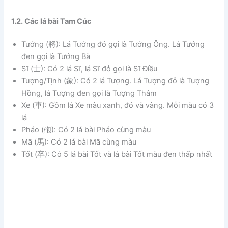
1.2. Các lá bài Tam Cúc
Tướng (將): Lá Tướng đỏ gọi là Tướng Ông. Lá Tướng
đen gọi là Tướng Bà
Sĩ (士): Có 2 lá Sĩ, lá Sĩ đỏ gọi là Sĩ Điều
Tượng/Tịnh (象): Có 2 lá Tượng. Lá Tượng đỏ là Tượng
Hồng, lá Tượng đen gọi là Tượng Thâm
Xe (車): Gồm lá Xe màu xanh, đỏ và vàng. Mỗi màu có 3
lá
Pháo (砲): Có 2 lá bài Pháo cùng màu
Mã (馬): Có 2 lá bài Mã cùng màu
Tốt (卒): Có 5 lá bài Tốt và lá bài Tốt màu đen thấp nhất