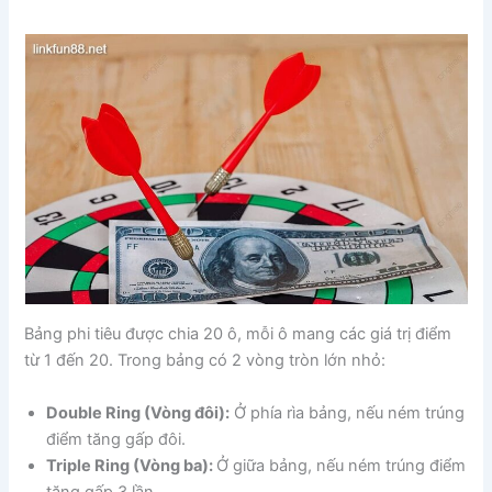
Bảng phi tiêu được chia 20 ô, mỗi ô mang các giá trị điểm
từ 1 đến 20. Trong bảng có 2 vòng tròn lớn nhỏ:
Double Ring (Vòng đôi):
Ở phía rìa bảng, nếu ném trúng
điểm tăng gấp đôi.
Triple Ring (Vòng ba):
Ở giữa bảng, nếu ném trúng điểm
tăng gấp 3 lần.