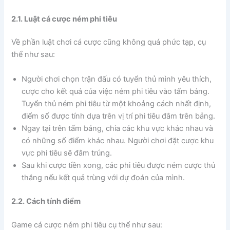
2.1. Luật cá cược ném phi tiêu
Về phần luật chơi cá cược cũng không quá phức tạp, cụ
thể như sau:
Người chơi chọn trận đấu có tuyển thủ mình yêu thích,
cược cho kết quả của việc ném phi tiêu vào tấm bảng.
Tuyển thủ ném phi tiêu từ một khoảng cách nhất định,
điểm số được tính dựa trên vị trí phi tiêu đâm trên bảng.
Ngay tại trên tấm bảng, chia các khu vực khác nhau và
có những số điểm khác nhau. Người chơi đặt cược khu
vực phi tiêu sẽ đâm trúng.
Sau khi cược tiền xong, các phi tiêu được ném cược thủ
thắng nếu kết quả trùng với dự đoán của mình.
2.2. Cách tính điểm
Game cá cược ném phi tiêu cụ thể như sau: