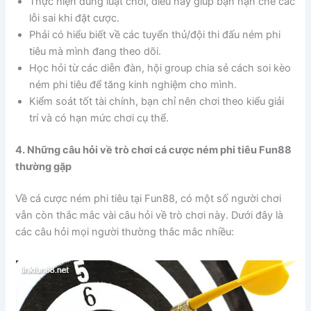
Thực hiện đúng luật chơi, điều này giúp bạn hạn chế các
lỗi sai khi đặt cược.
Phải có hiểu biết về các tuyển thủ/đội thi đấu ném phi
tiêu mà mình đang theo dõi.
Học hỏi từ các diễn đàn, hội group chia sẻ cách soi kèo
ném phi tiêu để tăng kinh nghiệm cho mình.
Kiểm soát tốt tài chính, bạn chỉ nên chơi theo kiểu giải
trí và có hạn mức chơi cụ thể.
4. Những câu hỏi về trò chơi cá cược ném phi tiêu Fun88
thường gặp
Về cá cược ném phi tiêu tại Fun88, có một số người chơi
vẫn còn thắc mắc vài câu hỏi về trò chơi này. Dưới đây là
các câu hỏi mọi người thường thắc mắc nhiều: