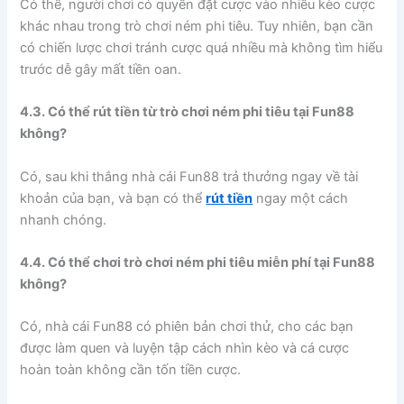
Có thể, người chơi có quyền đặt cược vào nhiều kèo cược
khác nhau trong trò chơi ném phi tiêu. Tuy nhiên, bạn cần
có chiến lược chơi tránh cược quá nhiều mà không tìm hiểu
trước dễ gây mất tiền oan.
4.3. Có thể rút tiền từ trò chơi ném phi tiêu tại Fun88
không?
Có, sau khi thắng nhà cái Fun88 trả thưởng ngay về tài
khoản của bạn, và bạn có thể
rút tiền
ngay một cách
nhanh chóng.
4.4. Có thể chơi trò chơi ném phi tiêu miễn phí tại Fun88
không?
Có, nhà cái Fun88 có phiên bản chơi thử, cho các bạn
được làm quen và luyện tập cách nhìn kèo và cá cược
hoàn toàn không cần tốn tiền cược.