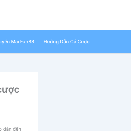
uyến Mãi Fun88
Hướng Dẫn Cá Cược
 cược
p dẫn đến