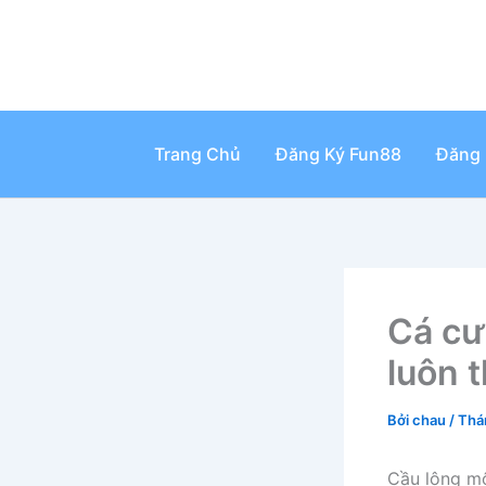
Nhảy
tới
nội
dung
Trang Chủ
Đăng Ký Fun88
Đăng 
Cá cư
luôn 
Bởi
chau
/
Thá
Cầu lông mộ