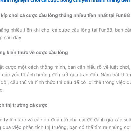
Kinh nghiệm chơi cá cược bóng chuyền nhanh thắng tiền
 kíp chơi cá cược cầu lông thắng nhiều tiền nhất tại Fun88
hắng nhiều tiền khi chơi cá cược cầu lông tại Fun88, bạn c
íp sau đây:
ng kiến thức về cược cầu lông
ặt cược một cách thông minh, bạn cần hiểu rõ về luật chơi,
 các yếu tố ảnh hưởng đến kết quả trận đấu. Nắm bắt thôn
đội, cầu thủ và hình thức thi đấu để có lợi thế trong việc đ
c.
ích thị trường cá cược
c tỷ lệ cược và các dự đoán từ nhà cái để đánh giá xác su
 qua việc phân tích thị trường, bạn có thể tìm ra những cơ