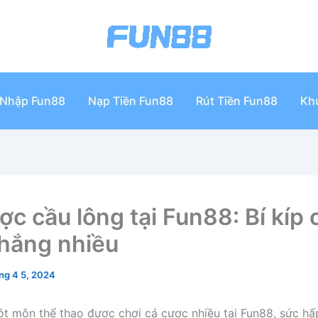
Nhập Fun88
Nạp Tiền Fun88
Rút Tiền Fun88
Kh
ợc cầu lông tại Fun88: Bí kíp
thắng nhiều
ng 4 5, 2024
t môn thể thao được chơi cá cược nhiều tại Fun88, sức hấ