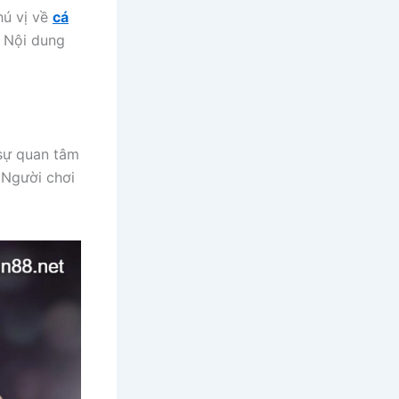
hú vị về
cá
? Nội dung
 sự quan tâm
 Người chơi