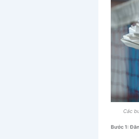
Các bư
Bước 1: Đăn