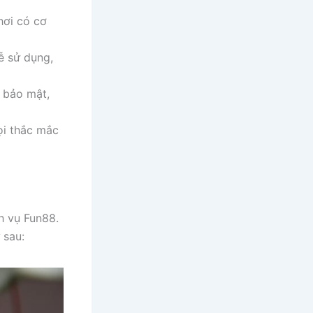
hơi có cơ
ễ sử dụng,
 bảo mật,
ọi thắc mắc
h vụ Fun88.
 sau: