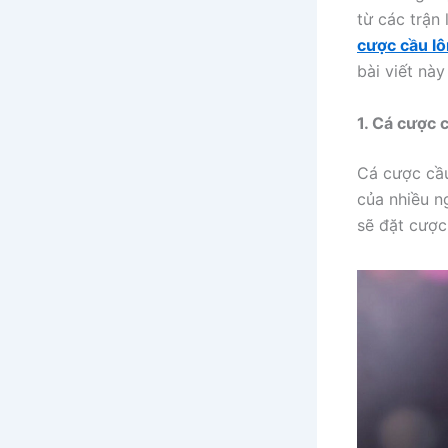
từ các trận
cược cầu lô
bài viết nà
1. Cá cược 
Cá cược cầu
của nhiều n
sẽ đặt cược