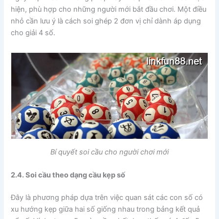
hiện, phù hợp cho những người mới bắt đầu chơi. Một điều
nhỏ cần lưu ý là cách soi ghép 2 đơn vị chỉ dành áp dụng
cho giải 4 số.
Bí quyết soi cầu cho người chơi mới
2.4. Soi cầu theo dạng cầu kẹp số
Đây là phương pháp dựa trên việc quan sát các con số có
xu hướng kẹp giữa hai số giống nhau trong bảng kết quả