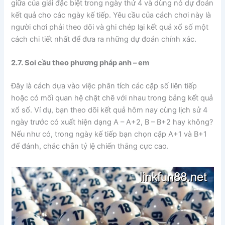
giữa của giải đặc biệt trong ngày thứ 4 và dùng nó dự đoán
kết quả cho các ngày kế tiếp. Yêu cầu của cách chơi này là
người chơi phải theo dõi và ghi chép lại kết quả xổ số một
cách chi tiết nhất để đưa ra những dự đoán chính xác.
2.7. Soi cầu theo phương pháp anh – em
Đây là cách dựa vào việc phân tích các cặp số liên tiếp
hoặc có mối quan hệ chặt chẽ với nhau trong bảng kết quả
xổ số. Ví dụ, bạn theo dõi kết quả hôm nay cùng lịch sử 4
ngày trước có xuất hiện dạng A – A+2, B – B+2 hay không?
Nếu như có, trong ngày kế tiếp bạn chọn cặp A+1 và B+1
để đánh, chắc chắn tỷ lệ chiến thắng cực cao.