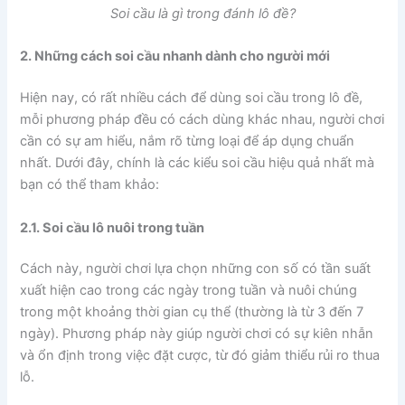
Soi cầu là gì trong đánh lô đề?
2. Những cách soi cầu nhanh dành cho người mới
Hiện nay, có rất nhiều cách để dùng soi cầu trong lô đề,
mỗi phương pháp đều có cách dùng khác nhau, người chơi
cần có sự am hiểu, nắm rõ từng loại để áp dụng chuẩn
nhất. Dưới đây, chính là các kiểu soi cầu hiệu quả nhất mà
bạn có thể tham khảo:
2.1. Soi cầu lô nuôi trong tuần
Cách này, người chơi lựa chọn những con số có tần suất
xuất hiện cao trong các ngày trong tuần và nuôi chúng
trong một khoảng thời gian cụ thể (thường là từ 3 đến 7
ngày). Phương pháp này giúp người chơi có sự kiên nhẫn
và ổn định trong việc đặt cược, từ đó giảm thiểu rủi ro thua
lỗ.