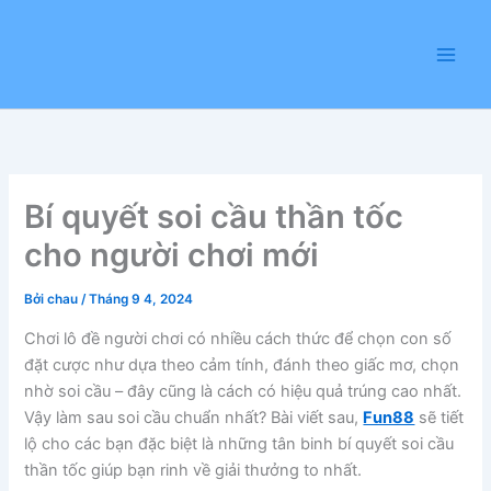
Nhảy
tới
nội
dung
Bí quyết soi cầu thần tốc
cho người chơi mới
Bởi
chau
/
Tháng 9 4, 2024
Chơi lô đề người chơi có nhiều cách thức để chọn con số
đặt cược như dựa theo cảm tính, đánh theo giấc mơ, chọn
nhờ soi cầu – đây cũng là cách có hiệu quả trúng cao nhất.
Vậy làm sau soi cầu chuẩn nhất? Bài viết sau,
Fun88
sẽ tiết
lộ cho các bạn đặc biệt là những tân binh bí quyết soi cầu
thần tốc giúp bạn rinh về giải thưởng to nhất.