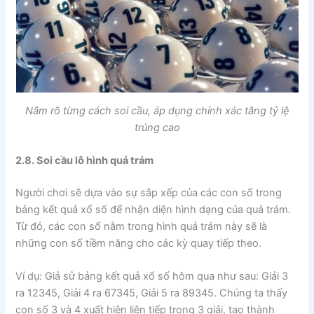
Nắm rõ từng cách soi cầu, áp dụng chính xác tăng tỷ lệ
trúng cao
2.8. Soi cầu lô hình quả trám
Người chơi sẽ dựa vào sự sắp xếp của các con số trong
bảng kết quả xổ số để nhận diện hình dạng của quả trám.
Từ đó, các con số nằm trong hình quả trám này sẽ là
những con số tiềm năng cho các kỳ quay tiếp theo.
Ví dụ: Giả sử bảng kết quả xổ số hôm qua như sau: Giải 3
ra 12345, Giải 4 ra 67345, Giải 5 ra 89345. Chúng ta thấy
con số 3 và 4 xuất hiện liên tiếp trong 3 giải, tạo thành