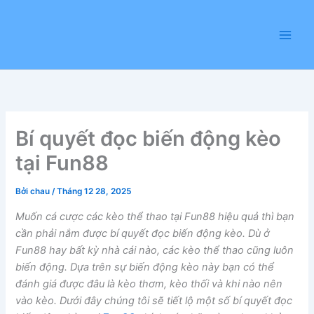
Nhảy
tới
nội
dung
Bí quyết đọc biến động kèo
tại Fun88
Bởi
chau
/
Tháng 12 28, 2025
Muốn cá cược các kèo thể thao tại Fun88 hiệu quả thì bạn
cần phải nắm được bí quyết đọc biến động kèo. Dù ở
Fun88 hay bất kỳ nhà cái nào, các kèo thể thao cũng luôn
biến động. Dựa trên sự biến động kèo này bạn có thể
đánh giá được đâu là kèo thơm, kèo thối và khi nào nên
vào kèo. Dưới đây chúng tôi sẽ tiết lộ một số bí quyết đọc