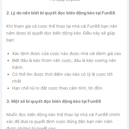
2. Lý do nên biết bí quyết đọc biến động kèo tại Fun88
Khi tham gia cá cược thể thao tại nhà cái Fun88 bạn nên
nắm được bí quyết đọc biến động kèo. Điều này sẽ giúp
bạn:
Xác định được cửa cược nào được nhà cái đánh giá cao
Biết đâu là kèo thơm nên cược, đâu là kèo xương nên
tránh.
Có thể tìm được thời điểm vào kèo có tỷ lệ cược tốt
nhất
Hạn chế rủi ro đặt cược theo cảm tính, tin đồn.
3. Một số bí quyết đọc biến động kèo tại Fun88
Muốn đọc biến động kèo thể thao tại nhà cái Fun88 chính
xác để đưa ra quyết định cược đúng đắn bạn nên nắm
được những bí quyết sau: