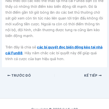
Nếu theo dõi các kèo thể thao tại nhà cái Fun88 bạn có thể
thấy có những thời điểm kèo biến động rất mạnh. Đó là
thời điểm gần tới giờ bóng lăn do các bet thủ thường chờ
sát giờ xem còn tin tức nào liên quan tới trận đấu không rồi
mới xuống tiền cược. Ngoài ra còn có thời điểm thông tin
nội bộ, đội hình, chấn thương được tung ra cũng làm kèo
biến động mạnh.
Trên đây là chia sẻ
các bí quyết đọc biến động kèo tại nhà
cái Fun88
. Hãy nắm chắc các bí quyết này để giúp quá
trình cá cược của bạn hiệu quả hơn.
TRƯỚC ĐÓ
KẾ TIẾP