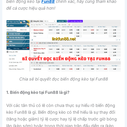
biến động kèo tại
Fun88
chính xác, hãy cùng tham khảo
để cá cược hiệu quả hơn!
Chia sẻ bí quyết đọc biến động kèo tại Fun88
1. Biến động kèo tại Fun88 là gì?
Với các tân thủ có lẽ còn chưa thực sự hiểu rõ biến động
kèo Fun88 là gì. Biến động kèo có thể hiểu là sự thay đổi
(tăng hoặc giảm) tỷ lệ cược hay tỷ lệ chấp trước giờ bóng
lăn (kèo sớm) hoặc trong thời gian trận đấu diễn ra (kèo