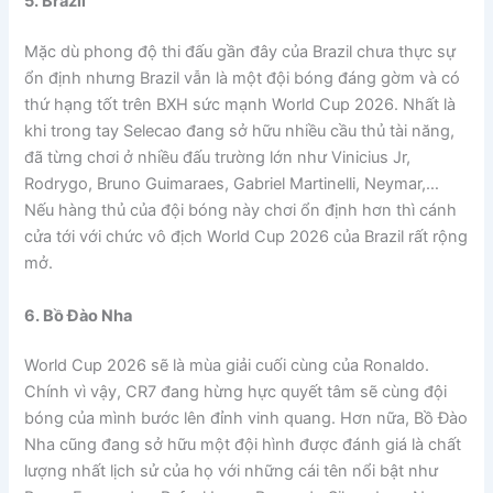
5. Brazil
Mặc dù phong độ thi đấu gần đây của Brazil chưa thực sự
ổn định nhưng Brazil vẫn là một đội bóng đáng gờm và có
thứ hạng tốt trên BXH sức mạnh World Cup 2026. Nhất là
khi trong tay Selecao đang sở hữu nhiều cầu thủ tài năng,
đã từng chơi ở nhiều đấu trường lớn như Vinicius Jr,
Rodrygo, Bruno Guimaraes, Gabriel Martinelli, Neymar,…
Nếu hàng thủ của đội bóng này chơi ổn định hơn thì cánh
cửa tới với chức vô địch World Cup 2026 của Brazil rất rộng
mở.
6. Bồ Đào Nha
World Cup 2026 sẽ là mùa giải cuối cùng của Ronaldo.
Chính vì vậy, CR7 đang hừng hực quyết tâm sẽ cùng đội
bóng của mình bước lên đỉnh vinh quang. Hơn nữa, Bồ Đào
Nha cũng đang sở hữu một đội hình được đánh giá là chất
lượng nhất lịch sử của họ với những cái tên nổi bật như