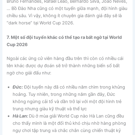
Bruno Fernandes, Rafael Leao, Bernardo Silva, Joao Neves,
… Bồ Đào Nha cũng có một tuyến giữa mạnh, đội hình giàu
chiều sâu. Vì vậy, không ít chuyên gia đánh giá đây sẽ là
“dark horse” tại World Cup 2026.
7. Một số đội tuyển khác có thể tạo ra bất ngờ tại World
Cup 2026
Ngoài các ứng cử viên hàng đầu trên thì còn có nhiều cái
tên khác được dự đoán sẽ trở thành những biến số bất
ngờ cho giải đấu như:
Đức:
Đội tuyển này đã có nhiều năm chìm trong khủng
hoảng. Tuy nhiên, trong những năm gần đây, Đức
không ngừng cải tổ và dần trở lại với một đội hình trẻ
trung nhưng giàu kỹ thuật và thể lực
Hà Lan:
Dù ở mùa giải World Cup nào Hà Lan cũng đều
cho thấy mình là một đối thủ khó chịu nhờ hàng phòng
ngự chơi tập trung và chắc chắn cùng chiến thuật kỷ