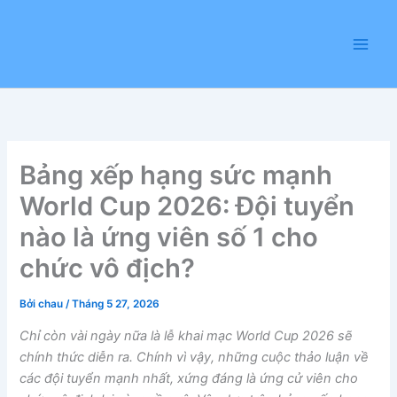
Nhảy
tới
nội
dung
Bảng xếp hạng sức mạnh
World Cup 2026: Đội tuyển
nào là ứng viên số 1 cho
chức vô địch?
Bởi
chau
/
Tháng 5 27, 2026
Chỉ còn vài ngày nữa là lễ khai mạc World Cup 2026 sẽ
chính thức diễn ra. Chính vì vậy, những cuộc thảo luận về
các đội tuyển mạnh nhất, xứng đáng là ứng cử viên cho