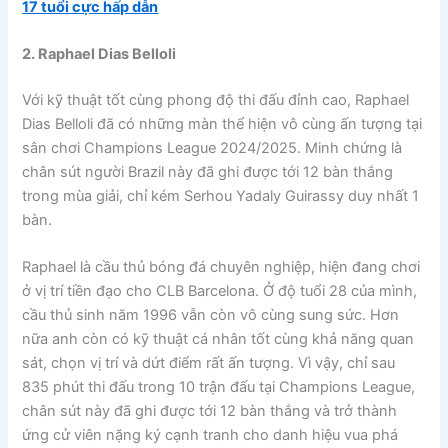
17 tuổi cực hấp dẫn
2. Raphael Dias Belloli
Với kỹ thuật tốt cùng phong độ thi đấu đỉnh cao, Raphael
Dias Belloli đã có những màn thể hiện vô cùng ấn tượng tại
sân chơi Champions League 2024/2025. Minh chứng là
chân sút người Brazil này đã ghi được tới 12 bàn thắng
trong mùa giải, chỉ kém Serhou Yadaly Guirassy duy nhất 1
bàn.
Raphael là cầu thủ bóng đá chuyên nghiệp, hiện đang chơi
ở vị trí tiền đạo cho CLB Barcelona. Ở độ tuổi 28 của mình,
cầu thủ sinh năm 1996 vẫn còn vô cùng sung sức. Hơn
nữa anh còn có kỹ thuật cá nhân tốt cùng khả năng quan
sát, chọn vị trí và dứt điểm rất ấn tượng. Vì vậy, chỉ sau
835 phút thi đấu trong 10 trận đấu tại Champions League,
chân sút này đã ghi được tới 12 bàn thắng và trở thành
ứng cử viên nặng ký cạnh tranh cho danh hiệu vua phá