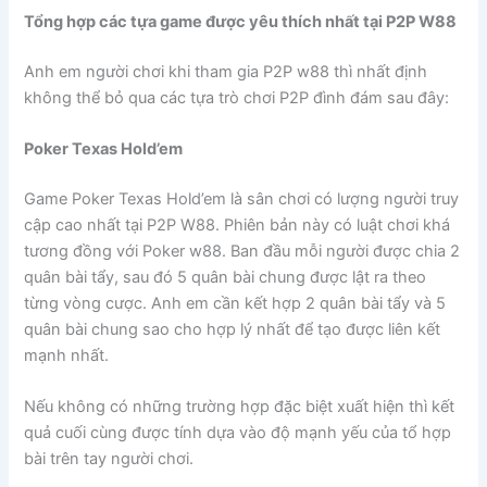
Tổng hợp các tựa game được yêu thích nhất tại P2P W88
Anh em người chơi khi tham gia P2P w88 thì nhất định
không thể bỏ qua các tựa trò chơi P2P đình đám sau đây:
Poker Texas Hold’em
Game Poker Texas Hold’em là sân chơi có lượng người truy
cập cao nhất tại P2P W88. Phiên bản này có luật chơi khá
tương đồng với Poker w88. Ban đầu mỗi người được chia 2
quân bài tẩy, sau đó 5 quân bài chung được lật ra theo
từng vòng cược. Anh em cần kết hợp 2 quân bài tẩy và 5
quân bài chung sao cho hợp lý nhất để tạo được liên kết
mạnh nhất.
Nếu không có những trường hợp đặc biệt xuất hiện thì kết
quả cuối cùng được tính dựa vào độ mạnh yếu của tổ hợp
bài trên tay người chơi.