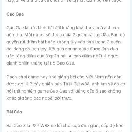
này, ai về thứ 3 và về chót thì sẽ bị mất toàn bộ tiền cược.
Gao Gae
Gao Gae là trò đánh bài đối kháng khá thú vị mà anh em
nên thử. Mỗi người sẽ được chia 2 quân bài lúc đầu. Bạn có
quyền rút thêm bài hoặc không tùy vào tình trạng 2 quân
bài đang có trên tay. Kết quả chung cuộc được tính dựa
trên tổng điểm của 3 quân bài. Ai cao điểm nhất là người
giành chiến thắng tại trò Gao Gae.
Cách chơi game này khá giống bài cào Việt Nam nên còn
được gọi là 3 cây phiên bản Thái. Tại w88, anh em sẽ có cơ
hội trải nghiệm game Gao Gae với đẳng cấp 5 sao không
khác gì sòng bạc ngoài đời thực.
Bài Cào
Bài Cào 3 lá P2P W88 có lối chơi cực đơn giản, cấp độ khó