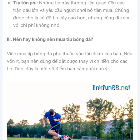
Tip tốn phí:
Những tip này thường liên quan đến các
trận đấu lớn và yêu cầu người chơi bỏ tiền mua. Chúng
được cho là có độ tin cậy cao hơn, nhưng cũng đi kèm
với chi phí không nhỏ.
III. Nên hay không nên mua tip bóng đá?
Việc mua tip bóng đá phụ thuộc vào tài chính của bạn. Nếu
vốn ít, bạn nên dùng để đặt cược thay vì chi tiền cho các
tip. Dưới đây là một số điểm bạn cần phải chú ý: