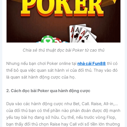
Chia sẻ thủ thuật đọc bài Poker từ cao thủ
Nhưng nếu bạn chơi Poker online tại
nhà cái Fun88
thì có
thể bỏ qua việc quan sát hành vi của đối thủ. Thay vào đó
là quan sát hành động cược của họ.
2. Cách đọc bài Poker qua hành động cược
Dựa vào các hành động cược như Bet, Call. Raise, All-in,…
của đối thủ bạn có thể phần nào phán đoán được độ mạnh
yếu tay bài họ đang sở hữu. Cụ thể, nếu trước vòng Flop,
bạn thấy đối thủ chọn Raise hay Call với số tiền lớn thường