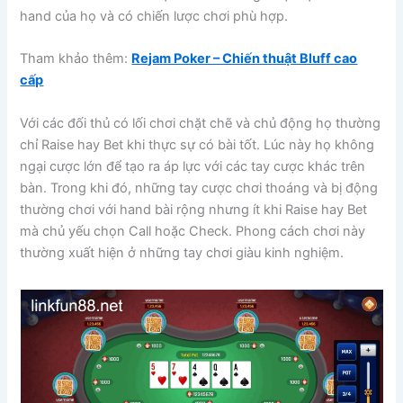
hand của họ và có chiến lược chơi phù hợp.
Tham khảo thêm:
Rejam Poker – Chiến thuật Bluff cao
cấp
Với các đối thủ có lối chơi chặt chẽ và chủ động họ thường
chỉ Raise hay Bet khi thực sự có bài tốt. Lúc này họ không
ngại cược lớn để tạo ra áp lực với các tay cược khác trên
bàn. Trong khi đó, những tay cược chơi thoáng và bị động
thường chơi với hand bài rộng nhưng ít khi Raise hay Bet
mà chủ yếu chọn Call hoặc Check. Phong cách chơi này
thường xuất hiện ở những tay chơi giàu kinh nghiệm.