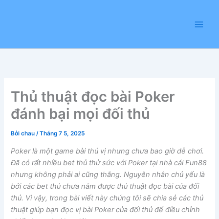
Nhảy
tới
nội
dung
Thủ thuật đọc bài Poker
đánh bại mọi đối thủ
Bởi
chau
/
Tháng 7 5, 2025
Poker là một game bài thú vị nhưng chưa bao giờ dễ chơi.
Đã có rất nhiều bet thủ thử sức với Poker tại nhà cái Fun88
nhưng không phải ai cũng thắng. Nguyên nhân chủ yếu là
bởi các bet thủ chưa nắm được thủ thuật đọc bài của đối
thủ. Vì vậy, trong bài viết này chúng tôi sẽ chia sẻ các thủ
thuật giúp bạn đọc vị bài Poker của đối thủ để điều chỉnh