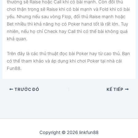
thường sẽ Raise hoặc Call khi có bài mạnh. Còn đối thủ
chơi thận trọng sẽ Raise khi có bài mạnh và Fold khi có bài
yếu. Nhưng nếu sau vòng Flop, đối thủ Raise mạnh hoặc
Bet nhiều thì khả năng họ có Poker hand tốt là rất lớn. Tuy
nhiên, nếu họ chỉ Check hay Call thì có thể bài không quá
khả quan.
Trên đây là các thủ thuật đọc bài Poker hay từ cao thủ. Bạn
có thể tham khảo và áp dụng khi chơi Poker tại nhà cái
Fun88.
TRƯỚC ĐÓ
KẾ TIẾP
Copyright © 2026 linkfun88