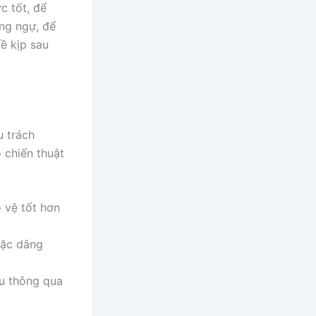
ực tốt, để
òng ngự, để
ề kịp sau
u trách
 chiến thuật
 vệ tốt hơn
oặc dâng
ấu thông qua