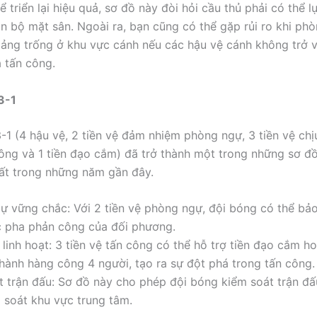
ể triển lại hiệu quả, sơ đồ này đòi hỏi cầu thủ phải có thể l
n bộ mặt sân. Ngoài ra, bạn cũng có thể gặp rủi ro khi ph
oảng trống ở khu vực cánh nếu các hậu vệ cánh không trở v
a tấn công.
3-1
-1 (4 hậu vệ, 2 tiền vệ đảm nhiệm phòng ngự, 3 tiền vệ chị
ông và 1 tiền đạo cắm) đã trở thành một trong những sơ đồ
ất trong những năm gần đây.
ự vững chắc: Với 2 tiền vệ phòng ngự, đội bóng có thể bảo
c pha phản công của đối phương.
linh hoạt: 3 tiền vệ tấn công có thể hỗ trợ tiền đạo cắm h
hành hàng công 4 người, tạo ra sự đột phá trong tấn công.
t trận đấu: Sơ đồ này cho phép đội bóng kiểm soát trận đ
 soát khu vực trung tâm.