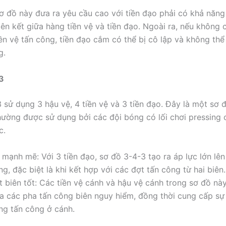
sơ đồ này đưa ra yêu cầu cao với tiền đạo phải có khả năn
liên kết giữa hàng tiền vệ và tiền đạo. Ngoài ra, nếu không 
iền vệ tấn công, tiền đạo cắm có thể bị cô lập và không thể
g.
3
 sử dụng 3 hậu vệ, 4 tiền vệ và 3 tiền đạo. Đây là một sơ 
ường được sử dụng bởi các đội bóng có lối chơi pressing 
c.
mạnh mẽ: Với 3 tiền đạo, sơ đồ 3-4-3 tạo ra áp lực lớn lên
g, đặc biệt là khi kết hợp với các đợt tấn công từ hai biên.
 biên tốt: Các tiền vệ cánh và hậu vệ cánh trong sơ đồ này
ra các pha tấn công biên nguy hiểm, đồng thời cung cấp sự
ng tấn công ở cánh.