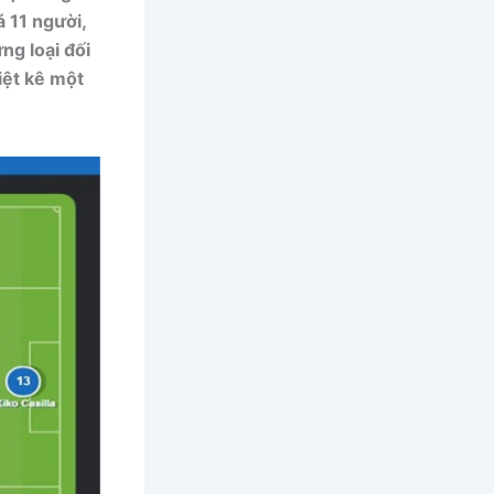
 11 người,
ng loại đối
liệt kê một