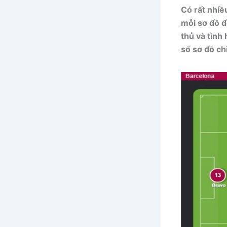
Có rất nhiề
mỗi sơ đồ đ
thủ và tình
số sơ đồ ch