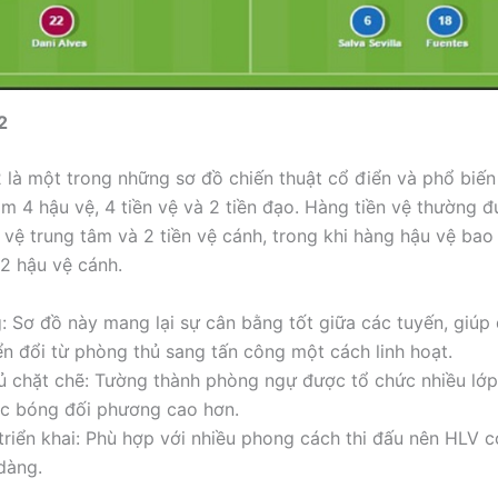
2
 là một trong những sơ đồ chiến thuật cổ điển và phổ biến
m 4 hậu vệ, 4 tiền vệ và 2 tiền đạo. Hàng tiền vệ thường đ
n vệ trung tâm và 2 tiền vệ cánh, trong khi hàng hậu vệ ba
 2 hậu vệ cánh.
: Sơ đồ này mang lại sự cân bằng tốt giữa các tuyến, giúp
n đổi từ phòng thủ sang tấn công một cách linh hoạt.
ủ chặt chẽ: Tường thành phòng ngự được tổ chức nhiều lớp
c bóng đối phương cao hơn.
riển khai: Phù hợp với nhiều phong cách thi đấu nên HLV c
dàng.