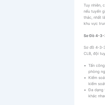
Tuy nhiên, c
nếu tuyến g
thác, nhất 
khu vực tru
Sơ Đồ 4-3-
Sơ đồ 4-3-3 
CLB, đội tu
Tấn công
phòng ngự
Kiểm soá
kiểm soát
Đa dạng 
khác nhau