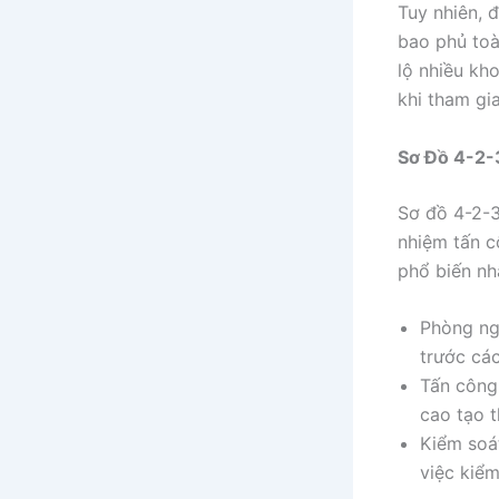
Tuy nhiên, đ
bao phủ toà
lộ nhiều kh
khi tham gi
Sơ Đồ 4-2-
Sơ đồ 4-2-3
nhiệm tấn c
phổ biến nh
Phòng ng
trước cá
Tấn công 
cao tạo t
Kiểm soá
việc kiểm