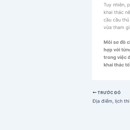
Tuy nhiên, p
khai thác n
cầu cầu thủ 
vừa tham gi
Mỗi sơ đồ c
hợp với từn
trong việc 
khai thác t
TRƯỚC ĐÓ