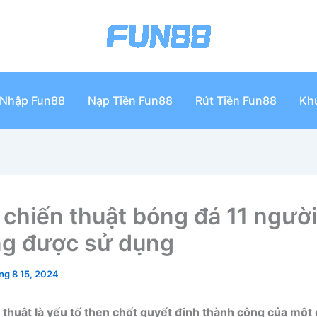
Nhập Fun88
Nạp Tiền Fun88
Rút Tiền Fun88
Kh
 chiến thuật bóng đá 11 người
g được sử dụng
ng 8 15, 2024
 thuật là yếu tố then chốt quyết định thành công của một 