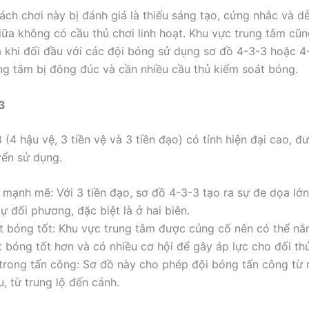
ách chơi này bị đánh giá là thiếu sáng tạo, cứng nhắc và dễ
iữa không có cầu thủ chơi linh hoạt. Khu vực trung tâm cũn
là khi đối đầu với các đội bóng sử dụng sơ đồ 4-3-3 hoặc 4-
ng tâm bị đông đúc và cần nhiều cầu thủ kiểm soát bóng.
3
(4 hậu vệ, 3 tiền vệ và 3 tiền đạo) có tính hiện đại cao, đ
yển sử dụng.
 mạnh mẽ: Với 3 tiền đạo, sơ đồ 4-3-3 tạo ra sự đe dọa lớ
 đối phương, đặc biệt là ở hai biên.
t bóng tốt: Khu vực trung tâm được củng cố nên có thể n
 bóng tốt hơn và có nhiều cơ hội để gây áp lực cho đối thủ
trong tấn công: Sơ đồ này cho phép đội bóng tấn công từ 
, từ trung lộ đến cánh.