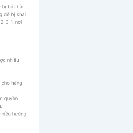
 bị bắt bài
g dễ bị khai
2-3-1, nơi
ược nhiều
n cho hàng
ắm quyền
.
nhiều hướng