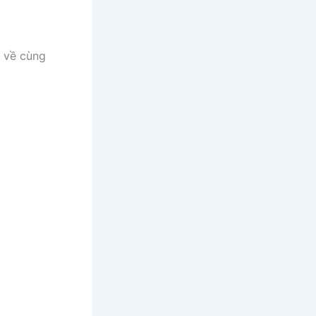
y về cùng