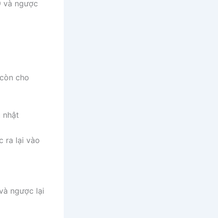
9 và ngược
 còn cho
 nhật
 ra lại vào
và ngược lại