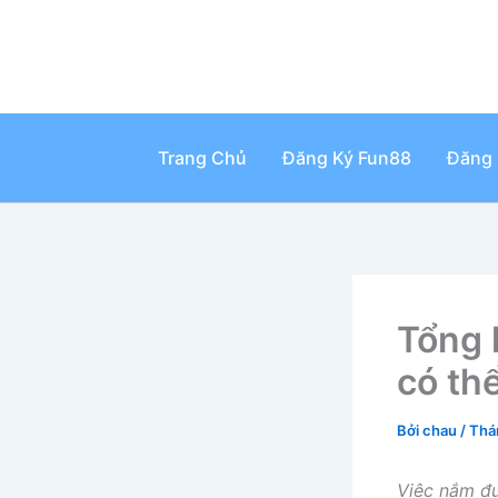
Nhảy
tới
nội
dung
Trang Chủ
Đăng Ký Fun88
Đăng 
Tổng 
có th
Bởi
chau
/
Thá
Việc nắm đư