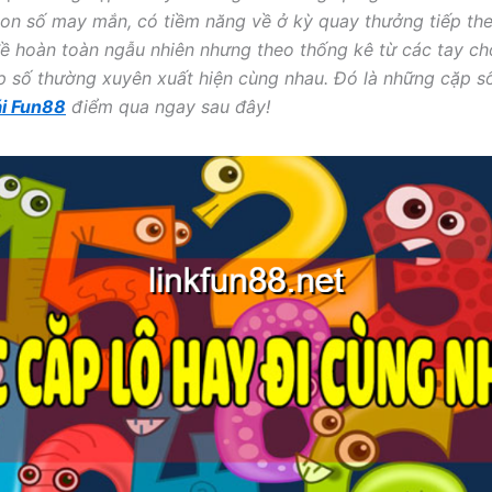
on số may mắn, có tiềm năng về ở kỳ quay thưởng tiếp th
đề hoàn toàn ngẫu nhiên nhưng theo thống kê từ các tay ch
p số thường xuyên xuất hiện cùng nhau. Đó là những cặp s
ái Fun88
điểm qua ngay sau đây!