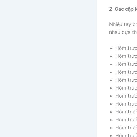
2. Các cặp 
Nhiều tay c
nhau dựa th
Hôm trước
Hôm trướ
Hôm trướ
Hôm trước
Hôm trướ
Hôm trướ
Hôm trướ
Hôm trướ
Hôm trướ
Hôm trướ
Hôm trướ
Hôm trướ