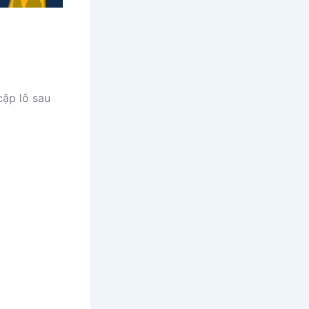
cặp lô sau