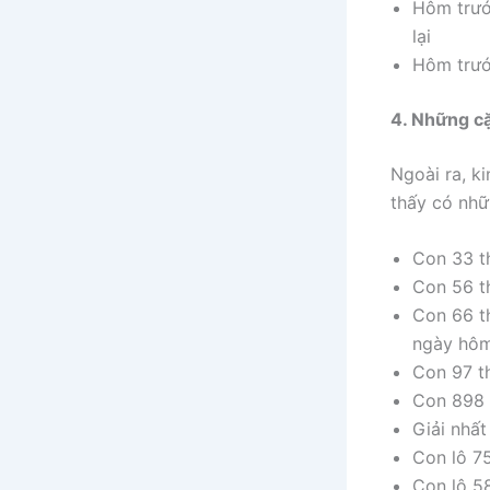
Hôm trướ
lại
Hôm trước
4. Những cặ
Ngoài ra, k
thấy có nhữ
Con 33 th
Con 56 t
Con 66 th
ngày hôm
Con 97 t
Con 898 
Giải nhất
Con lô 7
Con lô 5