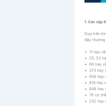
1. Các cặp 
Dựa trên ki
đây thường 
11 hay v
25, 52 h
66 hay v
373 hay 
656 hay 
818 hay 
848 hay 
76 có th
232 hay 