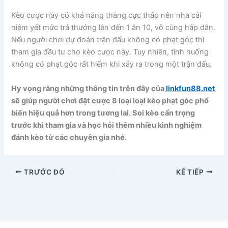
Kèo cược này có khả năng thắng cực thấp nên nhà cái
niêm yết mức trả thưởng lên đến 1 ăn 10, vô cùng hấp dẫn.
Nếu người chơi dự đoán trận đấu không có phạt góc thì
tham gia đầu tư cho kèo cược này. Tuy nhiên, tình huống
không có phạt góc rất hiếm khi xảy ra trong một trận đấu.
Hy vọng rằng những thông tin trên đây của
linkfun88.net
sẽ giúp người chơi đặt cược 8 loại loại kèo phạt góc phổ
biến hiệu quả hơn trong tương lai. Soi kèo cẩn trọng
trước khi tham gia và học hỏi thêm nhiều kinh nghiệm
đánh kèo từ các chuyên gia nhé.
TRƯỚC ĐÓ
KẾ TIẾP