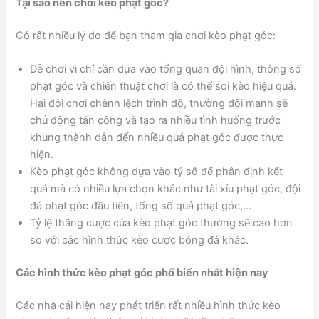
Tại sao nên chơi kèo phạt góc?
Có rất nhiều lý do để bạn tham gia chơi kèo phạt góc:
Dễ chơi vì chỉ cần dựa vào tổng quan đội hình, thông số
phạt góc và chiến thuật chơi là có thể soi kèo hiệu quả.
Hai đội chơi chênh lệch trình độ, thường đội mạnh sẽ
chủ động tấn công và tạo ra nhiều tình huống trước
khung thành dẫn đến nhiều quả phạt góc được thực
hiện.
Kèo phạt góc không dựa vào tỷ số để phân định kết
quả mà có nhiều lựa chọn khác như tài xỉu phạt góc, đội
đá phạt góc đầu tiên, tổng số quả phạt góc,…
Tỷ lệ thắng cược của kèo phạt góc thường sẽ cao hơn
so với các hình thức kèo cược bóng đá khác.
Các hình thức kèo phạt góc phổ biến nhất hiện nay
Các nhà cái hiện nay phát triển rất nhiều hình thức kèo