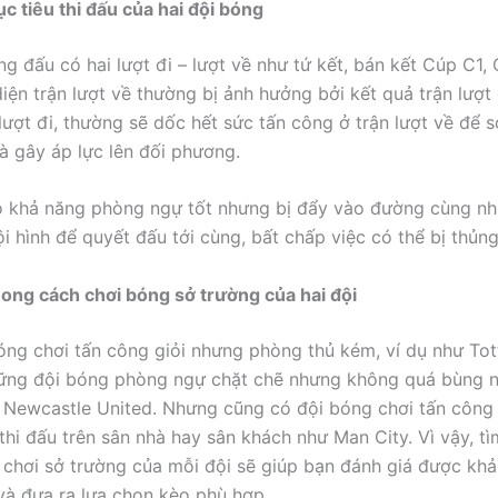
c tiêu thi đấu của hai đội bóng
g đấu có hai lượt đi – lượt về như tứ kết, bán kết Cúp C1,
iện trận lượt về thường bị ảnh hưởng bởi kết quả trận lượt 
lượt đi, thường sẽ dốc hết sức tấn công ở trận lượt về để 
à gây áp lực lên đối phương.
 khả năng phòng ngự tốt nhưng bị đẩy vào đường cùng nh
i hình để quyết đấu tới cùng, bất chấp việc có thể bị thủng
ong cách chơi bóng sở trường của hai đội
óng chơi tấn công giỏi nhưng phòng thủ kém, ví dụ như To
ững đội bóng phòng ngự chặt chẽ nhưng không quá bùng n
 Newcastle United. Nhưng cũng có đội bóng chơi tấn công
thi đấu trên sân nhà hay sân khách như Man City. Vì vậy, tì
chơi sở trường của mỗi đội sẽ giúp bạn đánh giá được kh
à đưa ra lựa chọn kèo phù hợp.