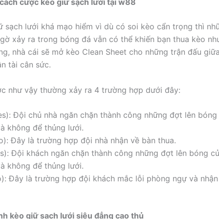
ách cược kèo giữ sạch lưới tại w88
ữ sạch lưới khá mạo hiểm vì dù có soi kèo cẩn trọng thì nh
gờ xảy ra trong bóng đá vẫn có thể khiến bạn thua kèo nh
g, nhà cái sẽ mở kèo Clean Sheet cho những trận đấu giữa
n tài cân sức.
c như vậy thường xảy ra 4 trường hợp dưới đây:
s): Đội chủ nhà ngăn chặn thành công những đợt lên bóng
à không để thủng lưới.
): Đây là trường hợp đội nhà nhận về bàn thua.
s): Đội khách ngăn chặn thành công những đợt lên bóng củ
à không để thủng lưới.
): Đây là trường hợp đội khách mắc lỗi phòng ngự và nhận
nh kèo giữ sạch lưới siêu đẳng cao thủ