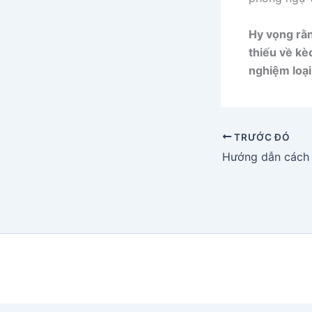
Hy vọng rằn
thiếu về kè
nghiệm loại
TRƯỚC ĐÓ