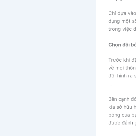
Chỉ dựa vào
dụng một số
trong việc 
Chọn đội b
Trước khi đ
về mọi thôn
đội hình ra
…
Bên cạnh đó
kia sở hữu 
bóng của bạ
được đánh g