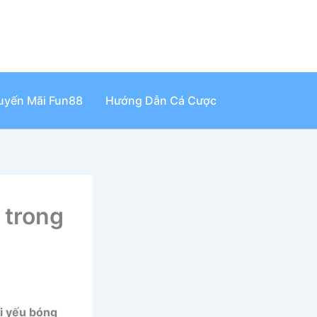
uyến Mãi Fun88
Hướng Dẫn Cá Cược
 trong
ai yếu bóng