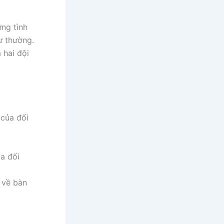
ững tình
ư thường.
 hai đội
 của đối
a đối
 về bàn