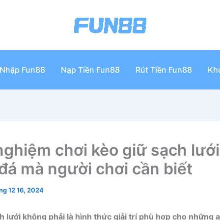
Nhập Fun88
Nạp Tiền Fun88
Rút Tiền Fun88
Kh
nghiệm chơi kèo giữ sạch lưới
đá mà người chơi cần biết
ng 12 16, 2024
h lưới không phải là hình thức giải trí phù hợp cho những 