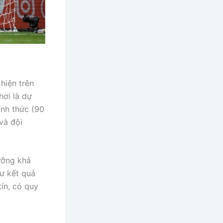
 hiện trên
hơi là dự
ính thức (90
và đội
ưỡng khả
ư kết quả
tín, có quy