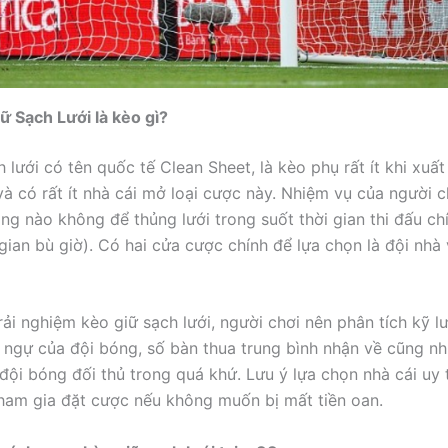
ữ Sạch Lưới là kèo gì?
 lưới có tên quốc tế Clean Sheet, là kèo phụ rất ít khi xuất
à có rất ít nhà cái mở loại cược này. Nhiệm vụ của người c
ng nào không để thủng lưới trong suốt thời gian thi đấu ch
 gian bù giờ). Có hai cửa cược chính để lựa chọn là đội nhà 
ải nghiệm kèo giữ sạch lưới, người chơi nên phân tích kỹ l
ngự của đội bóng, số bàn thua trung bình nhận về cũng nh
 đội bóng đối thủ trong quá khứ. Lưu ý lựa chọn nhà cái uy 
ham gia đặt cược nếu không muốn bị mất tiền oan.