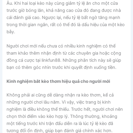
Âu. Khi hai loại kèo này cùng giảm tỷ lệ ăn cho một cửa
trước giờ bóng lăn, khả năng cao cửa đó đang được nhà
cái đánh giá cao. Ngược lại, nếu tỷ lệ bất ngờ tăng mạnh
trong thời gian ngắn, rất có thể đó là dấu hiệu của một kèo
bẫy.
Người chơi mới nếu chưa có nhiều kinh nghiệm có thể
tham khảo thêm nhận định từ các chuyên gia hoặc cộng
đồng cá cược tại linkfun88. Những phân tích này sẽ giúp
bạn có thêm góc nhìn trước khi quyết định xuống tiền.
Kinh nghiệm bắt kèo thơm hiệu quả cho người mới
Không phải ai cũng dễ dàng nhận ra kèo thơm, kể cả
những người chơi lâu năm. Vì vậy, việc trang bị kinh
nghiệm là điều không thể thiếu. Trước hết, người chơi nên
chọn thời điểm vào kèo hợp lý. Thông thường, khoảng
một tiếng trước khi trận đấu diễn ra là lúc tỷ lệ kèo đã
tương đối ổn định, giúp bạn đánh giá chính xác hơn.