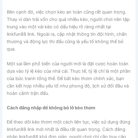
Bên cạnh đó, việc chọn kèo an toàn cũng rất quan trọng.
Thay vì dàn trải vốn cho quá nhiều kèo, người chơi nên tập
trung vào một vài kèo có dấu hiệu rõ ràng nhất tại
linkfun88 link. Ngoài ra, cập nhật thông tin đội hình, chấn
thương và động lực thi đấu cũng là yếu tố không thể bỏ
qua.
Một sai lầm phổ biến của người mới là đặt cược hoàn toàn
dựa vào tỷ lệ kèo của nhà cái. Thực tế, tỷ lệ chỉ là một phần
của bức tranh tổng thể. Để bắt kèo thơm chính xác, bạn
cần kết hợp nhiều yếu tố như phong độ, lịch sử đối đầu và
hoàn cảnh trận đấu.
Cách đăng nhập để không bỏ lỡ kèo thơm
Để theo dõi kèo thơm một cách liên tục, việc sử dụng đúng
linkfun88 link mới nhất là điều rất quan trọng. Cách đăng
nhập linkfun88 khá đơn giản, người chơi chỉ cần truy cập