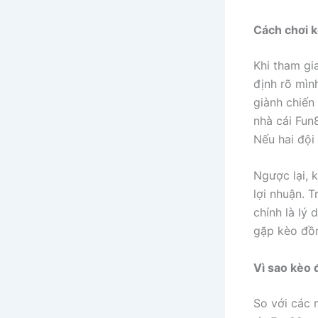
Cách chơi 
Khi tham gi
định rõ mìn
giành chiến
nhà cái Fun
Nếu hai đội
Ngược lại, 
lợi nhuận. 
chính là lý
gặp kèo đồn
Vì sao kèo 
So với các 