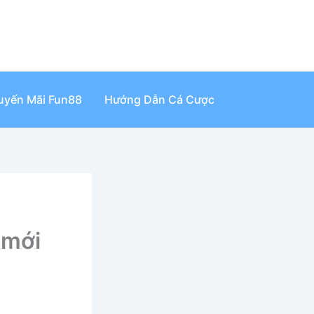
uyến Mãi Fun88
Hướng Dẫn Cá Cược
 mới