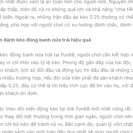
ới nhất được xem là an toàn hơn cho người mới. Nguyên n
ấp thấp, biên độ rủi ro không quá lớn và khả năng “chia tiề
ổ biến. Ngoài ra, những trận đấu áp kèo 0.25 thường có thế
thắng, phù hợp với người chơi có xu hướng đánh chắc, đánh
 đánh kèo đồng banh nửa trái hiệu quả
 kèo đồng banh nửa trái tại Fun88, người chơi cần kết hợp 
ay vì chỉ nhìn vào tỷ lệ kèo. Phong độ gần đây của hai đội, 
ân khách, lịch sử đối đầu và động lực thi đấu đều là những 
g nhiều trường hợp, nếu đội cửa trên phải đá sân khách nh
p 0.25, đây có thể là tín hiệu tích cực để tin vào họ, với đ
n khách ổn định.
iệc theo dõi biến động kèo tại link Fun88 mới nhất cũng rất
èo thay đổi bất thường trong thời gian ngắn, người chơi nê
m chí bỏ kèo để tránh rủi ro. Bên cạnh đó, quản lý vốn chặ
 ngân sách vào một trận đấu duy nhất sẽ giúp người chơi d