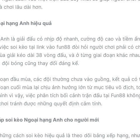
à chơi lâu dài hơn.
oại hạng Anh hiệu quả
Anh là giải đấu có nhịp độ nhanh, cường độ cao và tiềm ẩn
iệc soi kèo tại link vào fun88 đòi hỏi người chơi phải có c
ùa giải kéo dài 38 vòng đấu, và ở từng giai đoạn khác nhau,
 đội bóng cũng thay đổi đáng kể.
đoạn đầu mùa, các đội thường chưa vào guồng, kết quả có 
đoạn cuối mùa lại chịu ảnh hưởng lớn từ mục tiêu vô địch, 
ính vì vậy, việc phân tích bối cảnh trận đấu tại Fun88 khôn
chơi tránh được những quyết định cảm tính.
p soi kèo Ngoại hạng Anh cho người mới
hững cách soi kèo hiệu quả là theo dõi bảng xếp hạng, nh