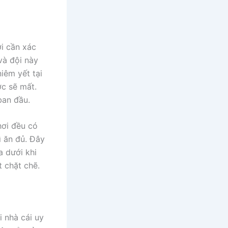
ơi cần xác
và đội này
iêm yết tại
ợc sẽ mất.
ban đầu.
hơi đều có
ì ăn đủ. Đây
a dưới khi
t chặt chẽ.
i nhà cái uy