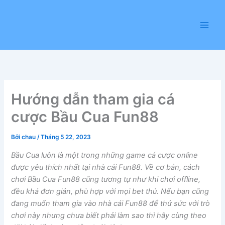
Nhảy
tới
nội
dung
Hướng dẫn tham gia cá
cược Bầu Cua Fun88
Bởi
chau
/
Tháng 5 22, 2023
Bầu Cua luôn là một trong những game cá cược online
được yêu thích nhất tại nhà cái Fun88. Về cơ bản, cách
chơi Bầu Cua Fun88 cũng tương tự như khi chơi offline,
đều khá đơn giản, phù hợp với mọi bet thủ. Nếu bạn cũng
đang muốn tham gia vào nhà cái Fun88 để thử sức với trò
chơi này nhưng chưa biết phải làm sao thì hãy cùng theo