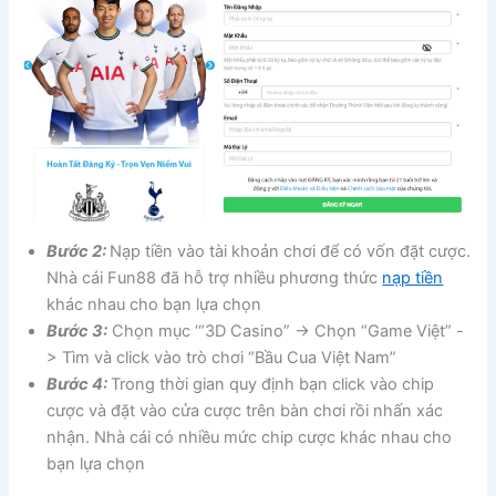
Bước 2:
Nạp tiền vào tài khoản chơi để có vốn đặt cược.
Nhà cái Fun88 đã hỗ trợ nhiều phương thức
nạp tiền
khác nhau cho bạn lựa chọn
Bước 3:
Chọn mục ‘“3D Casino” -> Chọn “Game Việt” -
> Tìm và click vào trò chơi “Bầu Cua Việt Nam”
Bước 4:
Trong thời gian quy định bạn click vào chip
cược và đặt vào cửa cược trên bàn chơi rồi nhấn xác
nhận. Nhà cái có nhiều mức chip cược khác nhau cho
bạn lựa chọn