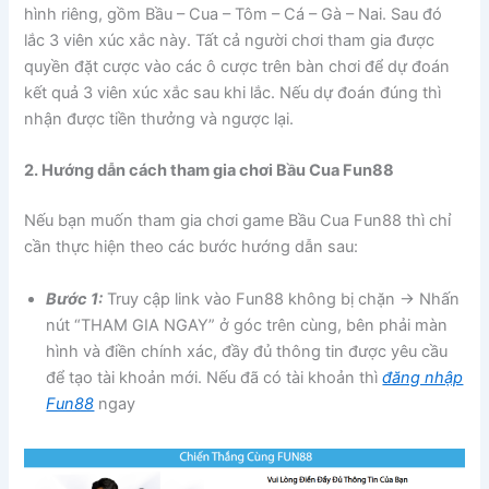
hình riêng, gồm Bầu – Cua – Tôm – Cá – Gà – Nai. Sau đó
lắc 3 viên xúc xắc này. Tất cả người chơi tham gia được
quyền đặt cược vào các ô cược trên bàn chơi để dự đoán
kết quả 3 viên xúc xắc sau khi lắc. Nếu dự đoán đúng thì
nhận được tiền thưởng và ngược lại.
2. Hướng dẫn cách tham gia chơi Bầu Cua Fun88
Nếu bạn muốn tham gia chơi game Bầu Cua Fun88 thì chỉ
cần thực hiện theo các bước hướng dẫn sau:
Bước 1:
Truy cập link vào Fun88 không bị chặn -> Nhấn
nút “THAM GIA NGAY” ở góc trên cùng, bên phải màn
hình và điền chính xác, đầy đủ thông tin được yêu cầu
để tạo tài khoản mới. Nếu đã có tài khoản thì
đăng nhập
Fun88
ngay