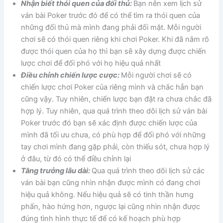
Nhận biết thói quen của đối thủ:
Bạn nên xem lịch sử
ván bài Poker trước đó để có thể tìm ra thói quen của
những đối thủ mà mình đang phải đối mặt. Mỗi người
chơi sẽ có thói quen riêng khi chơi Poker. Khi đã nắm rõ
được thói quen của họ thì bạn sẽ xây dựng được chiến
lược chơi để đối phó với họ hiệu quả nhất
Điều chỉnh chiến lược cược:
Mỗi người chơi sẽ có
chiến lược chơi Poker của riêng mình và chắc hẳn bạn
cũng vậy. Tuy nhiên, chiến lược bạn đặt ra chưa chắc đã
hợp lý. Tuy nhiên, qua quá trình theo dõi lịch sử ván bài
Poker trước đó bạn sẽ xác định được chiến lược của
mình đã tối ưu chưa, có phù hợp để đối phó với những
tay chơi mình đang gặp phải, còn thiếu sót, chưa hợp lý
ở đâu, từ đó có thể điều chỉnh lại
Tăng trưởng lâu dài:
Qua quá trình theo dõi lịch sử các
ván bài bạn cũng nhìn nhận được mình có đang chơi
hiệu quả không. Nếu hiệu quả sẽ có tinh thần hưng
phấn, hào hứng hơn, ngược lại cũng nhìn nhận được
đúng tình hình thực tế để có kế hoạch phù hợp