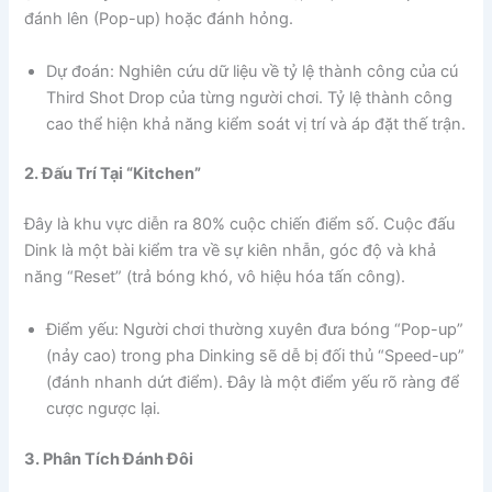
đánh lên (Pop-up) hoặc đánh hỏng.
Dự đoán: Nghiên cứu dữ liệu về tỷ lệ thành công của cú
Third Shot Drop của từng người chơi. Tỷ lệ thành công
cao thể hiện khả năng kiểm soát vị trí và áp đặt thế trận.
2. Đấu Trí Tại “Kitchen”
Đây là khu vực diễn ra 80% cuộc chiến điểm số. Cuộc đấu
Dink là một bài kiểm tra về sự kiên nhẫn, góc độ và khả
năng “Reset” (trả bóng khó, vô hiệu hóa tấn công).
Điểm yếu: Người chơi thường xuyên đưa bóng “Pop-up”
(nảy cao) trong pha Dinking sẽ dễ bị đối thủ “Speed-up”
(đánh nhanh dứt điểm). Đây là một điểm yếu rõ ràng để
cược ngược lại.
3. Phân Tích Đánh Đôi