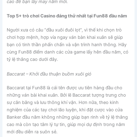
cao để bạn lấy may năm mới.
Top 5+ trò chơi Casino đáng thử nhất tại Fun88 đầu năm
Người xưa có câu “đầu xuôi đuôi lọt”, vì thế khi chọn trò
chơi hợp mệnh, hợp vía ngay ván bàn khai xuân sẽ giúp
bạn có tinh thần phấn chấn và vận trình hanh thông. Hãy
cùng Fun88 điểm danh các cửa game lấy hên đầu năm, có
tỷ lệ thắng cao dưới đây.
Baccarat – Khởi đầu thuận buồm xuôi gió
Baccarat tại Fun88 là cái tên được ưu tiên hàng đầu cho
những ván bài khai xuân. Bởi lẽ Baccarat tượng trưng cho
sự cân bằng và lưu thông khí vận. Hơn nữa, theo kinh
nghiệm của các tay chơi lão luyện, khi đặt cược vào cửa
Banker đầu năm không những giúp bạn rinh về tỷ lệ thắng
cao mà còn tạo tâm lý tự tin, giúp mọi dự định trong năm
mới đều diễn ra suôn sẻ.