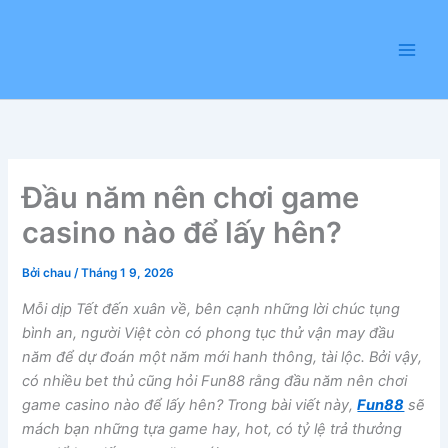
Nhảy
tới
nội
dung
Đầu năm nên chơi game
casino nào để lấy hên?
Bởi
chau
/
Tháng 1 9, 2026
Mỗi dịp Tết đến xuân về, bên cạnh những lời chúc tụng
bình an, người Việt còn có phong tục thử vận may đầu
năm để dự đoán một năm mới hanh thông, tài lộc. Bởi vậy,
có nhiều bet thủ cũng hỏi Fun88 rằng đầu năm nên chơi
game casino nào để lấy hên? Trong bài viết này,
Fun88
sẽ
mách bạn những tựa game hay, hot, có tỷ lệ trả thưởng