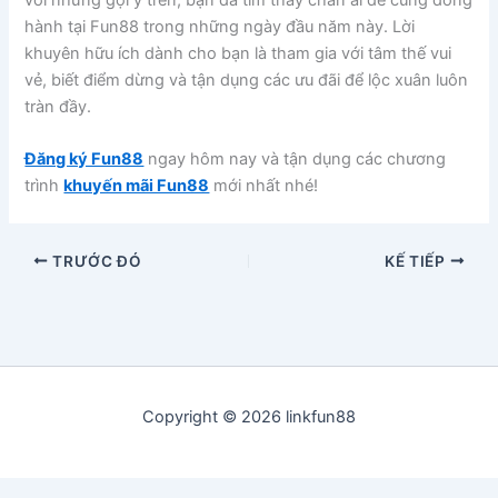
hành tại Fun88 trong những ngày đầu năm này. Lời
khuyên hữu ích dành cho bạn là tham gia với tâm thế vui
vẻ, biết điểm dừng và tận dụng các ưu đãi để lộc xuân luôn
tràn đầy.
Đăng ký Fun88
ngay hôm nay và tận dụng các chương
trình
khuyến mãi Fun88
mới nhất nhé!
TRƯỚC ĐÓ
KẾ TIẾP
Copyright © 2026 linkfun88