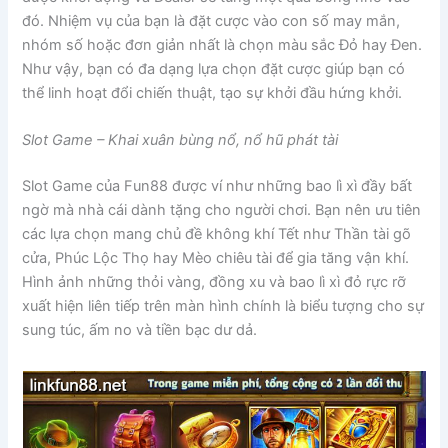
đó. Nhiệm vụ của bạn là đặt cược vào con số may mắn,
nhóm số hoặc đơn giản nhất là chọn màu sắc Đỏ hay Đen.
Như vậy, bạn có đa dạng lựa chọn đặt cược giúp bạn có
thể linh hoạt đổi chiến thuật, tạo sự khởi đầu hứng khởi.
Slot Game – Khai xuân bùng nổ, nổ hũ phát tài
Slot Game của Fun88 được ví như những bao lì xì đầy bất
ngờ mà nhà cái dành tặng cho người chơi. Bạn nên ưu tiên
các lựa chọn mang chủ đề không khí Tết như Thần tài gõ
cửa, Phúc Lộc Thọ hay Mèo chiêu tài để gia tăng vận khí.
Hình ảnh những thỏi vàng, đồng xu và bao lì xì đỏ rực rỡ
xuất hiện liên tiếp trên màn hình chính là biểu tượng cho sự
sung túc, ấm no và tiền bạc dư dả.