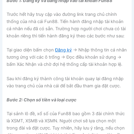
Bước 1: Đăng ký và đăng nhập vào tài khoản Fun88
Trước hết hãy truy cập vào đường link trang chủ chính
thống của nhà cái Fun88. Tiến hành đăng nhập tài khoản
cá nhân nếu đã có sẵn. Trường hợp người chơi chưa có tài
khoản riêng thì tiến hành đăng ký theo các bước như sau:
Tại giao diện bấm chọn
Đăng ký
→ Nhập thông tin cá nhân
tương ứng với các ô trống → Đọc điều khoản sử dụng →
bấm Xác Nhận và chờ đợi hệ thống cấp tài khoản hợp lệ.
Sau khi đăng ký thành công tài khoản quay lại đăng nhập
vào trang chủ của nhà cái để bắt đầu tham gia đặt cược.
Bước 2: Chọn số tiền và loại cược
Tại sảnh lô đề, xổ số của Fun88 bao gồm 3 đài chính thức
là XSMT, XSMB và XSMN. Người chơi sẽ lựa chọn một
trong đài và đặt cược. Tuy nhiên, hãy lưu ý rằng, nếu chọn