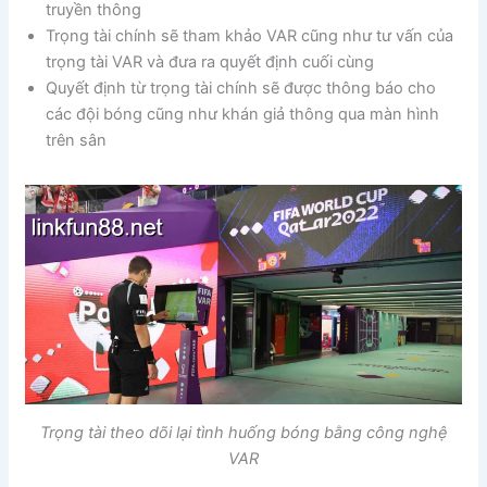
truyền thông
Trọng tài chính sẽ tham khảo VAR cũng như tư vấn của
trọng tài VAR và đưa ra quyết định cuối cùng
Quyết định từ trọng tài chính sẽ được thông báo cho
các đội bóng cũng như khán giả thông qua màn hình
trên sân
Trọng tài theo dõi lại tình huống bóng bằng công nghệ
VAR