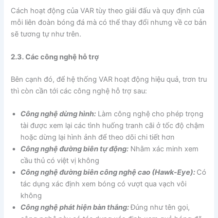
Cách hoạt động của VAR tùy theo giải đấu và quy định của
mỗi liên đoàn bóng đá mà có thể thay đổi nhưng về cơ bản
sẽ tương tự như trên.
2.3. Các công nghệ hỗ trợ
Bên cạnh đó, để hệ thống VAR hoạt động hiệu quả, trơn tru
thì còn cần tới các công nghệ hỗ trợ sau:
Công nghệ dừng hình:
Làm công nghệ cho phép trọng
tài được xem lại các tình huống tranh cãi ở tốc độ chậm
hoặc dừng lại hình ảnh để theo dõi chi tiết hơn
Công nghệ đường biên tự động:
Nhằm xác minh xem
cầu thủ có việt vị không
Công nghệ đường biên công nghệ cao (Hawk-Eye):
Có
tác dụng xác định xem bóng có vượt qua vạch vôi
không
Công nghệ phát hiện bàn thắng:
Đúng như tên gọi,