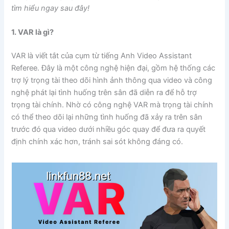
tìm hiểu ngay sau đây!
1. VAR là gì?
VAR là viết tắt của cụm từ tiếng Anh Video Assistant
Referee. Đây là một công nghệ hiện đại, gồm hệ thống các
trợ lý trọng tài theo dõi hình ảnh thông qua video và công
nghệ phát lại tình huống trên sân đã diễn ra để hỗ trợ
trọng tài chính. Nhờ có công nghệ VAR mà trọng tài chính
có thể theo dõi lại những tình huống đã xảy ra trên sân
trước đó qua video dưới nhiều góc quay để đưa ra quyết
định chính xác hơn, tránh sai sót không đáng có.