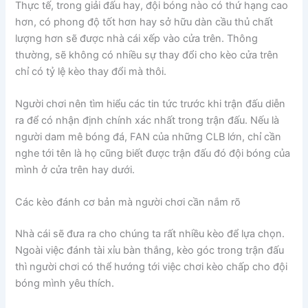
Thực tế, trong giải đấu hay, đội bóng nào có thứ hạng cao
hơn, có phong độ tốt hơn hay sở hữu dàn cầu thủ chất
lượng hơn sẽ được nhà cái xếp vào cửa trên. Thông
thường, sẽ không có nhiều sự thay đổi cho kèo cửa trên
chỉ có tỷ lệ kèo thay đổi mà thôi.
Người chơi nên tìm hiểu các tin tức trước khi trận đấu diễn
ra để có nhận định chính xác nhất trong trận đấu. Nếu là
người dam mê bóng đá, FAN của những CLB lớn, chỉ cần
nghe tới tên là họ cũng biết được trận đấu đó đội bóng của
mình ở cửa trên hay dưới.
Các kèo đánh cơ bản mà người chơi cần nắm rõ
Nhà cái sẽ đưa ra cho chúng ta rất nhiều kèo để lựa chọn.
Ngoài việc đánh tài xỉu bàn thắng, kèo góc trong trận đấu
thì người chơi có thể hướng tới việc chơi kèo chấp cho đội
bóng mình yêu thích.