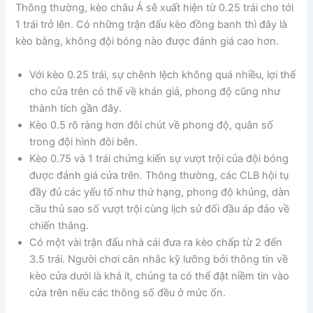
Thông thường, kèo châu Á sẽ xuất hiện từ 0.25 trái cho tới
1 trái trở lên. Có những trận đấu kèo đồng banh thì đây là
kèo bằng, không đội bóng nào được đánh giá cao hơn.
Với kèo 0.25 trái, sự chênh lệch không quá nhiều, lợi thế
cho cửa trên có thể về khán giả, phong độ cũng như
thành tích gần đây.
Kèo 0.5 rõ ràng hơn đôi chút về phong độ, quân số
trong đội hình đôi bên.
Kèo 0.75 và 1 trái chứng kiến sự vượt trội của đội bóng
được đánh giá cửa trên. Thông thường, các CLB hội tụ
đầy đủ các yếu tố như thứ hạng, phong độ khủng, dàn
cầu thủ sao số vượt trội cùng lịch sử đối đầu áp đảo về
chiến thắng.
Có một vài trận đấu nhà cái đưa ra kèo chấp từ 2 đến
3.5 trái. Người chơi cân nhắc kỹ lưỡng bởi thông tin về
kèo cửa dưới là khá ít, chúng ta có thể đặt niềm tin vào
cửa trên nếu các thông số đều ở mức ổn.