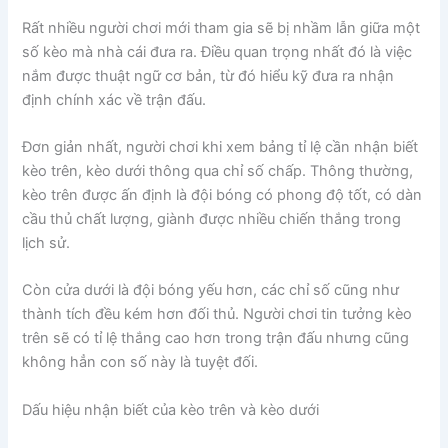
Rất nhiều người chơi mới tham gia sẽ bị nhầm lẫn giữa một
số kèo mà nhà cái đưa ra. Điều quan trọng nhất đó là việc
nắm được thuật ngữ cơ bản, từ đó hiểu kỹ đưa ra nhận
định chính xác về trận đấu.
Đơn giản nhất, người chơi khi xem bảng tỉ lệ cần nhận biết
kèo trên, kèo dưới thông qua chỉ số chấp. Thông thường,
kèo trên được ấn định là đội bóng có phong độ tốt, có dàn
cầu thủ chất lượng, giành được nhiều chiến thắng trong
lịch sử.
Còn cửa dưới là đội bóng yếu hơn, các chỉ số cũng như
thành tích đều kém hơn đối thủ. Người chơi tin tưởng kèo
trên sẽ có tỉ lệ thắng cao hơn trong trận đấu nhưng cũng
không hẳn con số này là tuyệt đối.
Dấu hiệu nhận biết của kèo trên và kèo dưới