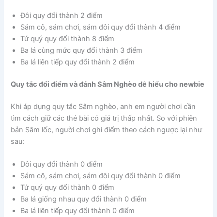
Đôi quy đổi thành 2 điểm
Sám cô, sám chơi, sám đôi quy đổi thành 4 điểm
Tứ quý quy đổi thành 8 điểm
Ba lá cùng mức quy đổi thành 3 điểm
Ba lá liên tiếp quy đổi thành 2 điểm
Quy tắc đổi điểm và đánh Sâm Nghèo dễ hiểu cho newbie
Khi áp dụng quy tắc Sâm nghèo, anh em người chơi cần
tìm cách giữ các thẻ bài có giá trị thấp nhất. So với phiên
bản Sâm lốc, người chơi ghi điểm theo cách ngược lại như
sau:
Đôi quy đổi thành 0 điểm
Sám cô, sám chơi, sám đôi quy đổi thành 0 điểm
Tứ quý quy đổi thành 0 điểm
Ba lá giống nhau quy đổi thành 0 điểm
Ba lá liên tiếp quy đổi thành 0 điểm