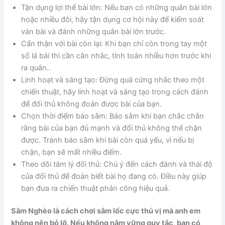
Tận dụng lợi thế bài lớn: Nếu bạn có những quân bài lớn
hoặc nhiều đôi, hãy tận dụng cơ hội này để kiểm soát
ván bài và đánh những quân bài lớn trước.
Cẩn thận với bài còn lại: Khi bạn chỉ còn trong tay một
số lá bài thì cần cân nhắc, tính toán nhiều hơn trước khi
ra quân..
Linh hoạt và sáng tạo: Đừng quá cứng nhắc theo một
chiến thuật, hãy linh hoạt và sáng tạo trong cách đánh
để đối thủ không đoán được bài của bạn.
Chọn thời điểm báo sâm: Báo sâm khi bạn chắc chắn
rằng bài của bạn đủ mạnh và đối thủ không thể chặn
được. Tránh báo sâm khi bài còn quá yếu, vì nếu bị
chặn, bạn sẽ mất nhiều điểm.
Theo dõi tâm lý đối thủ: Chú ý đến cách đánh và thái độ
của đối thủ để đoán biết bài họ đang có. Điều này giúp
bạn đưa ra chiến thuật phản công hiệu quả.
Sâm Nghèo là cách chơi sâm lốc cực thú vị mà anh em
không nên bỏ lỡ. Nếu không nắm vững quy tắc, bạn có