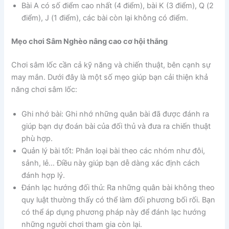
Bài A có số điểm cao nhất (4 điểm), bài K (3 điểm), Q (2
điểm), J (1 điểm), các bài còn lại không có điểm.
Mẹo chơi Sâm Nghèo nâng cao cơ hội thắng
Chơi sâm lốc cần cả kỹ năng và chiến thuật, bên cạnh sự
may mắn. Dưới đây là một số mẹo giúp bạn cải thiện khả
năng chơi sâm lốc:
Ghi nhớ bài: Ghi nhớ những quân bài đã được đánh ra
giúp bạn dự đoán bài của đối thủ và đưa ra chiến thuật
phù hợp.
Quản lý bài tốt: Phân loại bài theo các nhóm như đôi,
sảnh, lẻ… Điều này giúp bạn dễ dàng xác định cách
đánh hợp lý.
Đánh lạc hướng đối thủ: Ra những quân bài không theo
quy luật thường thấy có thể làm đối phương bối rối. Bạn
có thể áp dụng phương pháp này để đánh lạc hướng
những người chơi tham gia còn lại.