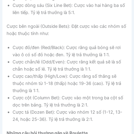
Cược dòng sáu (Six Line Bet): Cược vào hai hàng ba số
liên tiếp. Tỷ lệ trả thưởng là 5:1.
Cược bên ngoài (Outside Bets): Đặt cược vào các nhóm số
hoặc thuộc tính như:
Cược đỏ/đen (Red/Black): Cược rằng quả bóng sẽ rơi
vào ô có số đỏ hoặc đen. Tỷ lệ trả thưởng là 1:1.
Cược chẵn/lẻ (Odd/Even): Cược rằng kết quả sẽ là số
chẵn hoặc số lẻ. Tỷ lệ trả thưởng là 1:1.
Cược cao/thấp (High/Low): Cược rằng số thắng sẽ
thuộc nhóm từ 1-18 (thấp) hoặc 19-36 (cao). Tỷ lệ trả
thưởng là 1:1.
Cược cột (Column Bet): Cược vào một trong ba cột số
dọc trên bảng. Tỷ lệ trả thưởng là 2:1.
Cược tá (Dozen Bet): Cược vào nhóm 12 số (1-12, 13-
24, hoặc 25-36). Tỷ lệ trả thưởng là 2:1.
Những câu hỏi thường gặp về Roulette