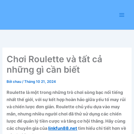
Nhảy
tới
nội
dung
Chơi Roulette và tất cả
những gì cần biết
Bởi
chau
/
Tháng 10 21, 2024
Roulette là một trong những trò chơi sòng bạc nổi tiếng
nhất thế giới, với sự kết hợp hoàn hảo giữa yếu tố may rủi
và chiến lược đơn giản. Roulette chủ yếu dựa vào may
mắn, nhưng nhiều người chơi đã thử sử dụng các chiến
lược để quản lý tiền cược và tăng cơ hội thắng. Hãy cùng
các chuyên gia của
linkfun88.net
tìm hiểu chi tiết hơn về