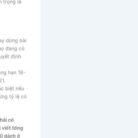
 trọng là
hay dừng bài
 họ đang có
uyết định
ẳng hạn 18-
21.
ặc biệt nếu
ừng tỷ lệ có
hải có
 viết tổng
Xì dách ở