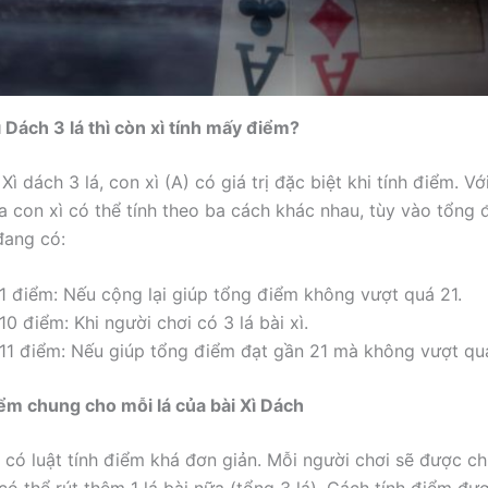
 Dách 3 lá thì còn xì tính mấy điểm?
 Xì dách 3 lá, con xì (A) có giá trị đặc biệt khi tính điểm. V
của con xì có thể tính theo ba cách khác nhau, tùy vào tổng
đang có:
1 điểm: Nếu cộng lại giúp tổng điểm không vượt quá 21.
10 điểm: Khi người chơi có 3 lá bài xì.
 11 điểm: Nếu giúp tổng điểm đạt gần 21 mà không vượt qu
iểm chung cho mỗi lá của bài Xì Dách
 có luật tính điểm khá đơn giản. Mỗi người chơi sẽ được chi