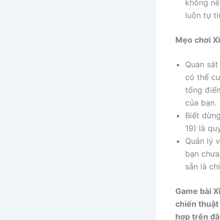
không nên
luôn tự t
Mẹo chơi Xì
Quan sát 
có thể cu
tổng điể
của bạn.
Biết dừng
19) là qu
Quản lý v
bạn chưa 
sẵn là ch
Game bài Xì
chiến thuật
hợp trên đ