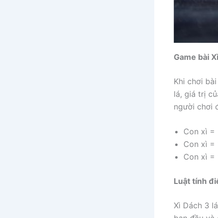
Game bài Xì
Khi chơi bài
lá, giá trị 
người chơi 
Con xì = 
Con xì = 
Con xì =
Luật tính đ
Xì Dách 3 lá