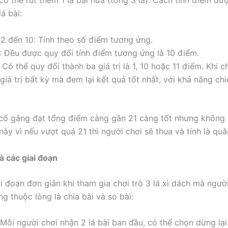
có thể rút thêm 1 lá bài nữa (tổng 3 lá). Cách tính điểm đư
lá bài:
 2 đến 10: Tính theo số điểm tương ứng.
K: Đều được quy đổi tính điểm tương ứng là 10 điểm.
: Có thể quy đổi thành ba giá trị là 1, 10 hoặc 11 điểm. Khi c
giá trị bất kỳ mà đem lại kết quả tốt nhất, với khả năng ch
cố gắng đạt tổng điểm càng gần 21 càng tốt nhưng không
ày vì nếu vượt quá 21 thì người chơi sẽ thua và tính là quắ
à các giai đoạn
i đoạn đơn giản khi tham gia chơi trò 3 lá xì dách mà người
g thuộc lòng là chia bài và so bài:
 Mỗi người chơi nhận 2 lá bài ban đầu, có thể chọn dừng lại