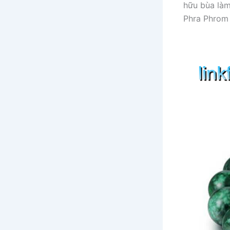
hữu bùa làm
Phra Phrom 