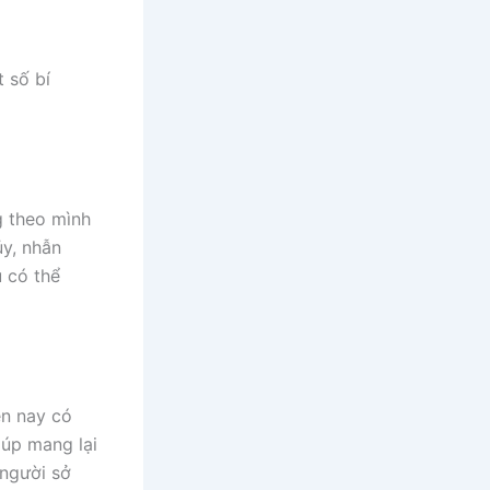
 số bí
g theo mình
y, nhẫn
 có thể
ện nay có
iúp mang lại
 người sở