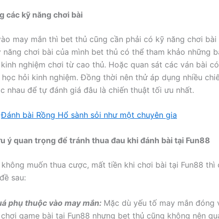
g các kỹ năng chơi bài
ào may mắn thì bet thủ cũng cần phải có kỹ năng chơi bài 
 năng chơi bài của mình bet thủ có thể tham khảo những bà
, kinh nghiệm chơi từ cao thủ. Hoặc quan sát các ván bài c
 học hỏi kinh nghiệm. Đồng thời nên thử áp dụng nhiều chi
c nhau để tự đánh giá đâu là chiến thuật tối ưu nhất.
:
Đánh bài Rồng Hổ sành sỏi như một chuyên gia
ưu ý quan trọng để tránh thua đau khi đánh bài tại Fun88
 không muốn thua cược, mất tiền khi chơi bài tại Fun88 thì c
đề sau:
á phụ thuộc vào may mắn:
Mặc dù yếu tố may mắn đóng v
i chơi game bài tại Fun88 nhưng bet thủ cũng không nên qu