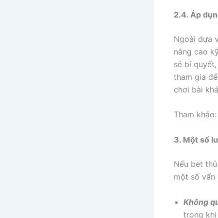
2.4. Áp dụn
Ngoài dựa v
nâng cao kỹ
sẻ bí quyết
tham gia để
chơi bài khá
Tham khảo
3. Một số l
Nếu bet thủ
một số vấn 
Không qu
trọng kh