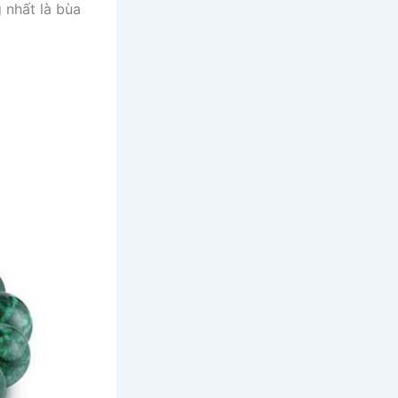
 nhất là bùa