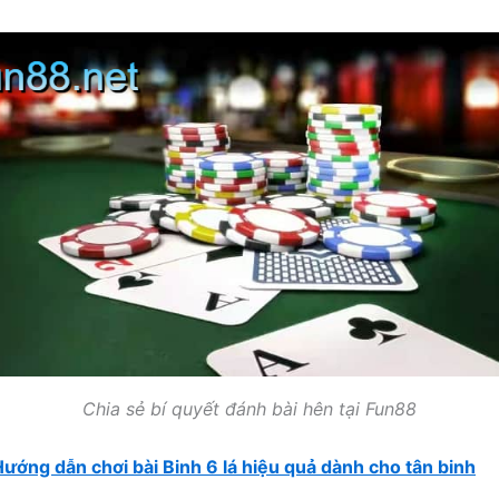
Chia sẻ bí quyết đánh bài hên tại Fun88
ướng dẫn chơi bài Binh 6 lá hiệu quả dành cho tân binh