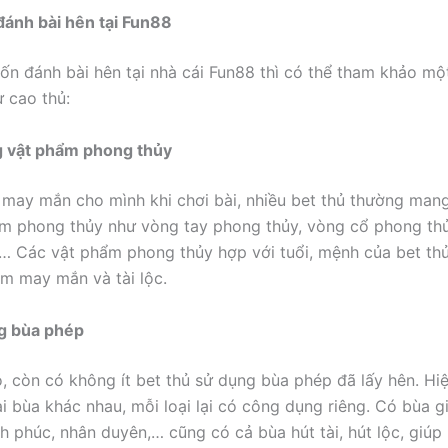
 đánh bài hên tại Fun88
n đánh bài hên tại nhà cái Fun88 thì có thể tham khảo một
ừ cao thủ:
g vật phẩm phong thủy
 may mắn cho mình khi chơi bài, nhiều bet thủ thường man
m phong thủy như vòng tay phong thủy, vòng cổ phong thủ
… Các vật phẩm phong thủy hợp với tuổi, mệnh của bet thủ
êm may mắn và tài lộc.
ng bùa phép
, còn có không ít bet thủ sử dụng bùa phép đã lấy hên. Hi
ại bùa khác nhau, mỗi loại lại có công dụng riêng. Có bùa g
nh phúc, nhân duyên,… cũng có cả bùa hút tài, hút lộc, giúp